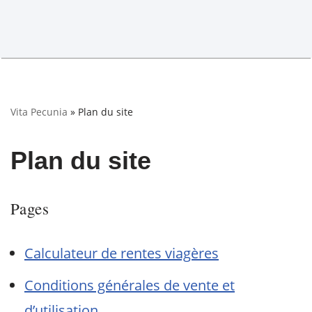
Vita Pecunia
»
Plan du site
Plan du site
Pages
Calculateur de rentes viagères
Conditions générales de vente et
d’utilisation