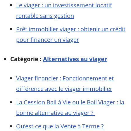
Le viager : un investissement locatif
rentable sans gestion
Prêt immobilier viager : obtenir un crédit
pour financer un viager
Catégorie :
Alternatives au viager
Viager financier : Fonctionnement et
différence avec le viager immobilier
La Cession Bail à Vie ou le Bail Viager : la
bonne alternative au viager ?
Qu’est-ce que la Vente à Terme ?