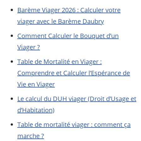
Barème Viager 2026 : Calculer votre
viager avec le Barème Daubry
Comment Calculer le Bouquet d’un
Viager ?
Table de Mortalité en Viager :
Comprendre et Calculer l’Espérance de
Vie en Viager
Le calcul du DUH viager (Droit d’Usage et
d’Habitation)
Table de mortalité viager : comment ça
marche ?