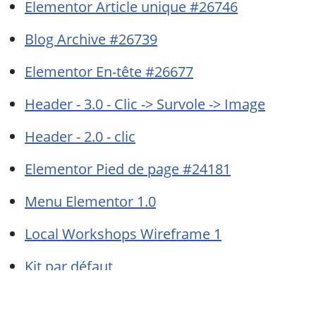
Elementor Article unique #26746
Blog Archive #26739
Elementor En-tête #26677
Header - 3.0 - Clic -> Survole -> Image
Header - 2.0 - clic
Elementor Pied de page #24181
Menu Elementor 1.0
Local Workshops Wireframe 1
Kit par défaut