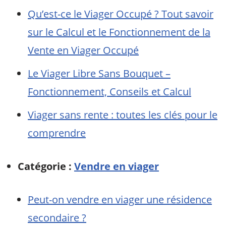
Qu’est-ce le Viager Occupé ? Tout savoir
sur le Calcul et le Fonctionnement de la
Vente en Viager Occupé
Le Viager Libre Sans Bouquet –
Fonctionnement, Conseils et Calcul
Viager sans rente : toutes les clés pour le
comprendre
Catégorie :
Vendre en viager
Peut-on vendre en viager une résidence
secondaire ?