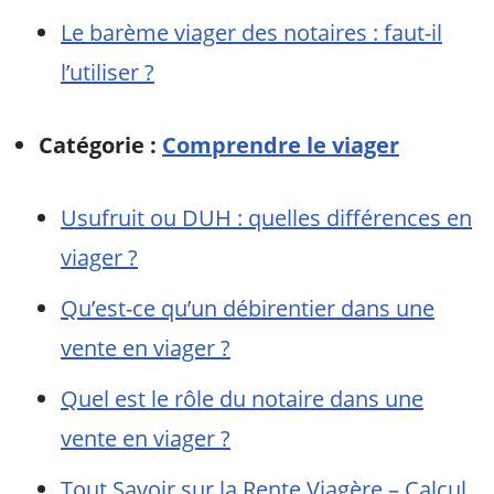
Le barème viager des notaires : faut-il
l’utiliser ?
Catégorie :
Comprendre le viager
Usufruit ou DUH : quelles différences en
viager ?
Qu’est-ce qu’un débirentier dans une
vente en viager ?
Quel est le rôle du notaire dans une
vente en viager ?
Tout Savoir sur la Rente Viagère – Calcul,