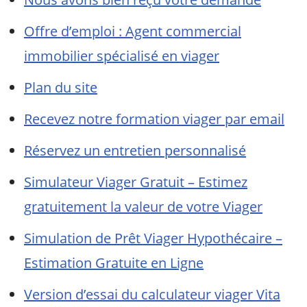
Offre d’emploi : Agent commercial
immobilier spécialisé en viager
Plan du site
Recevez notre formation viager par email
Réservez un entretien personnalisé
Simulateur Viager Gratuit – Estimez
gratuitement la valeur de votre Viager
Simulation de Prêt Viager Hypothécaire –
Estimation Gratuite en Ligne
Version d’essai du calculateur viager Vita