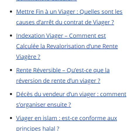
Mettre Fin à un Viager : Quelles sont les
causes d’arrêt du contrat de Viager ?
Indexation Viager – Comment est
Calculée la Revalorisation d’une Rente
Viagère ?
Rente Réversible – Qu’est-ce que la
réversion de rente d’un viager ?
Décès du vendeur d’un viager : comment
s’organiser ensuite ?
Viager en islam : est-ce conforme aux
principes halal ?