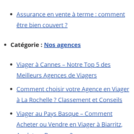
Assurance en vente à terme : comment
être bien couvert ?
Catégorie :
Nos agences
Viager à Cannes – Notre Top 5 des
Meilleurs Agences de Viagers
Comment choisir votre Agence en Viager
à La Rochelle ? Classement et Conseils
Viager au Pays Basque – Comment
Acheter ou Vendre en Viager à Biarritz,