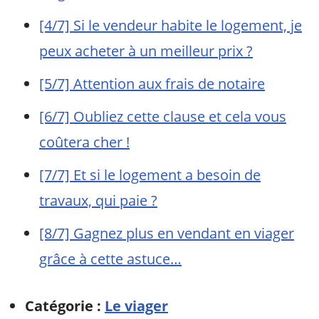
[4/7] Si le vendeur habite le logement, je
peux acheter à un meilleur prix ?
[5/7] Attention aux frais de notaire
[6/7] Oubliez cette clause et cela vous
coûtera cher !
[7/7] Et si le logement a besoin de
travaux, qui paie ?
[8/7] Gagnez plus en vendant en viager
grâce à cette astuce…
Catégorie :
Le viager