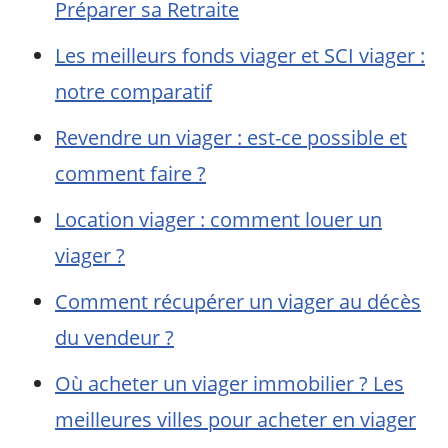
Préparer sa Retraite
Les meilleurs fonds viager et SCI viager :
notre comparatif
Revendre un viager : est-ce possible et
comment faire ?
Location viager : comment louer un
viager ?
Comment récupérer un viager au décès
du vendeur ?
Où acheter un viager immobilier ? Les
meilleures villes pour acheter en viager