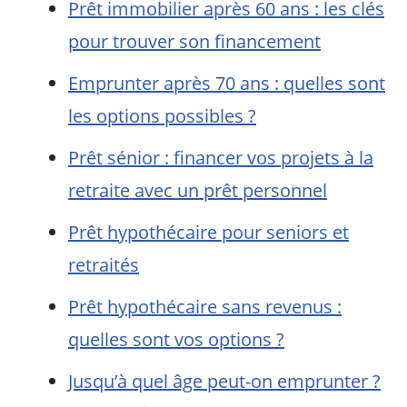
Prêt immobilier après 60 ans : les clés
pour trouver son financement
Emprunter après 70 ans : quelles sont
les options possibles ?
Prêt sénior : financer vos projets à la
retraite avec un prêt personnel
Prêt hypothécaire pour seniors et
retraités
Prêt hypothécaire sans revenus :
quelles sont vos options ?
Jusqu’à quel âge peut-on emprunter ?