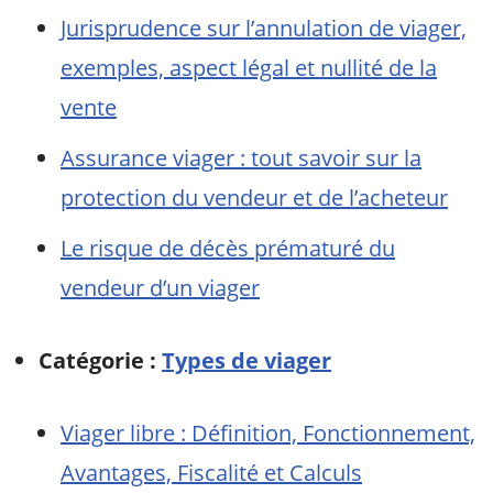
Jurisprudence sur l’annulation de viager,
exemples, aspect légal et nullité de la
vente
Assurance viager : tout savoir sur la
protection du vendeur et de l’acheteur
Le risque de décès prématuré du
vendeur d’un viager
Catégorie :
Types de viager
Viager libre : Définition, Fonctionnement,
Avantages, Fiscalité et Calculs