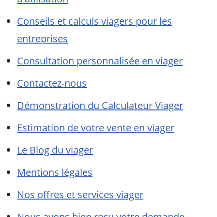
Conseils et calculs viagers pour les
entreprises
Consultation personnalisée en viager
Contactez-nous
Démonstration du Calculateur Viager
Estimation de votre vente en viager
Le Blog du viager
Mentions légales
Nos offres et services viager
Nous avons bien reçu votre demande