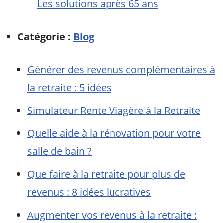
Les solutions après 65 ans
Catégorie :
Blog
Générer des revenus complémentaires à
la retraite : 5 idées
Simulateur Rente Viagère à la Retraite
Quelle aide à la rénovation pour votre
salle de bain ?
Que faire à la retraite pour plus de
revenus : 8 idées lucratives
Augmenter vos revenus à la retraite :