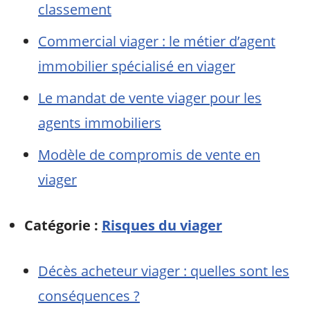
classement
Commercial viager : le métier d’agent
immobilier spécialisé en viager
Le mandat de vente viager pour les
agents immobiliers
Modèle de compromis de vente en
viager
Catégorie :
Risques du viager
Décès acheteur viager : quelles sont les
conséquences ?