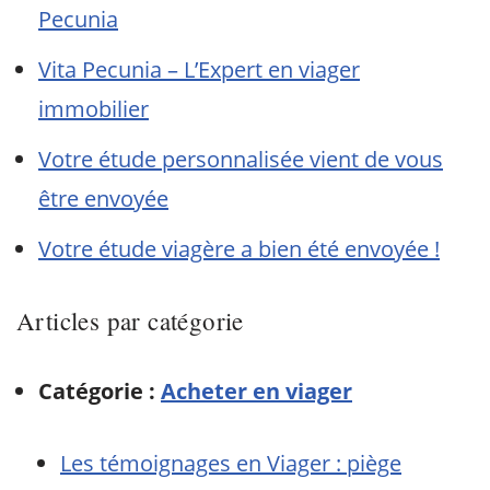
Pecunia
Vita Pecunia – L’Expert en viager
immobilier
Votre étude personnalisée vient de vous
être envoyée
Votre étude viagère a bien été envoyée !
Articles par catégorie
Catégorie :
Acheter en viager
Les témoignages en Viager : piège