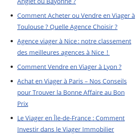
Anglet ou Bayonne ?
Comment Acheter ou Vendre en Viager à
Toulouse ? Quelle Agence Choisir ?
Agence viager à Nice : notre classement
des meilleures agences à Nice !
Comment Vendre en Viager à Lyon ?
Achat en Viager à Paris – Nos Conseils
pour Trouver la Bonne Affaire au Bon
Prix
Le Viager en Île-de-France : Comment
Investir dans le Viager Immobilier