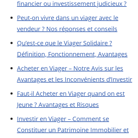
financier ou investissement judicieux ?
Peut-on vivre dans un viager avec le
vendeur ? Nos réponses et conseils
Qu’est-ce que le Viager Solidaire ?
Définition, Fonctionnement, Avantages
Acheter en Viager – Notre Avis sur les
Avantages et les Inconvénients d’Investir
Faut-il Acheter en Viager quand on est
Jeune ? Avantages et Risques
Investir en Viager – Comment se
Constituer un Patrimoine Immobilier et