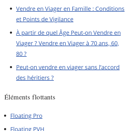
Vendre en Viager en Famille : Conditions
et Points de Vigilance
À partir de quel Âge Peut-on Vendre en
Viager ? Vendre en Viager à 70 ans, 60,
80 ?
Peut-on vendre en viager sans l’accord
des héritiers ?
Éléments flottants
Floating Pro
Floating PVH