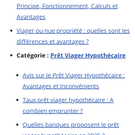
Principe, Fonctionnement, Calculs et
Avantages
Viager ou nue propriété : quelles sont les
différences et avantages ?
Catégorie :
Prêt Viager Hypothécaire
Avis sur le Prêt Viager Hypothécaire :
Avantages et Inconvénients
Taux prêt viager hypothécaire : A
combien emprunter ?
Quelles banques proposent le prêt