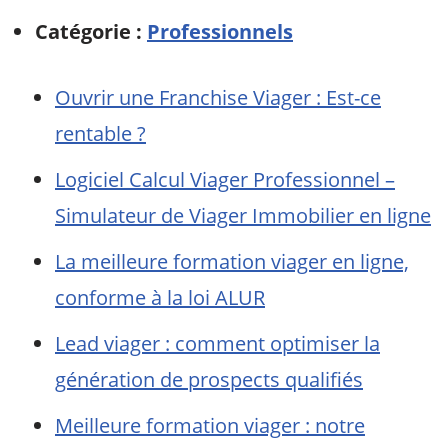
Catégorie :
Professionnels
Ouvrir une Franchise Viager : Est-ce
rentable ?
Logiciel Calcul Viager Professionnel –
Simulateur de Viager Immobilier en ligne
La meilleure formation viager en ligne,
conforme à la loi ALUR
Lead viager : comment optimiser la
génération de prospects qualifiés
Meilleure formation viager : notre