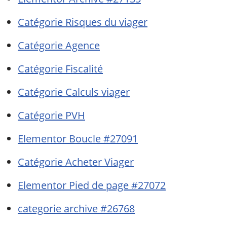
Catégorie Risques du viager
Catégorie Agence
Catégorie Fiscalité
Catégorie Calculs viager
Catégorie PVH
Elementor Boucle #27091
Catégorie Acheter Viager
Elementor Pied de page #27072
categorie archive #26768