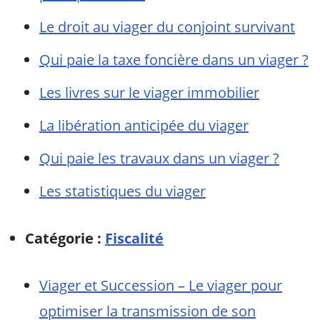
Le droit au viager du conjoint survivant
Qui paie la taxe foncière dans un viager ?
Les livres sur le viager immobilier
La libération anticipée du viager
Qui paie les travaux dans un viager ?
Les statistiques du viager
Catégorie :
Fiscalité
Viager et Succession – Le viager pour
optimiser la transmission de son