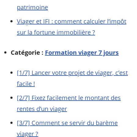
patrimoine
Viager et IFI : comment calculer l’impôt
sur la fortune immobilière ?
Catégorie :
Formation viager 7 jours
[1/7] Lancer votre projet de viager, c’est
facile !
[2/7] Fixez facilement le montant des
rentes d’un viager
[3/7] Comment se servir du barème
viager ?