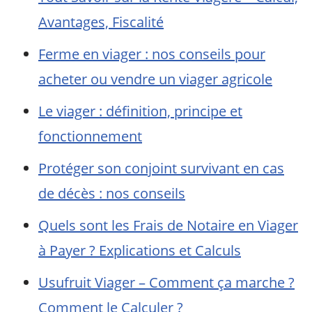
Avantages, Fiscalité
Ferme en viager : nos conseils pour
acheter ou vendre un viager agricole
Le viager : définition, principe et
fonctionnement
Protéger son conjoint survivant en cas
de décès : nos conseils
Quels sont les Frais de Notaire en Viager
à Payer ? Explications et Calculs
Usufruit Viager – Comment ça marche ?
Comment le Calculer ?