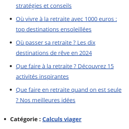
stratégies et conseils
Où vivre à la retraite avec 1000 euros :
top destinations ensoleillées
Où passer sa retraite ? Les dix
destinations de rêve en 2024
Que faire à la retraite ? Découvrez 15
activités inspirantes
Que faire en retraite quand on est seule
? Nos meilleures idées
Catégorie :
Calculs viager