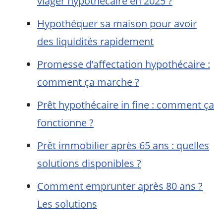
viager hypothécaire en 2025 ?
Hypothéquer sa maison pour avoir
des liquidités rapidement
Promesse d’affectation hypothécaire :
comment ça marche ?
Prêt hypothécaire in fine : comment ça
fonctionne ?
Prêt immobilier après 65 ans : quelles
solutions disponibles ?
Comment emprunter après 80 ans ?
Les solutions