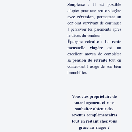
Souplesse
: Il est possible
rente viagère
d’opter pour une
avec réversion
, permettant au
conjoint survivant de continuer
à percevoir les paiements après
le décès du vendeur.
Épargne retraite
rente
: La
mensuelle viagère
est un
excellent moyen de compléter
pension de retraite
sa
tout en
conservant l’usage de son bien
immobilier.
Vous êtes propriétaire de
votre logement et vous
souhaitez obtenir des
revenus complémentaires
tout en restant chez vous
grâce au viager ?