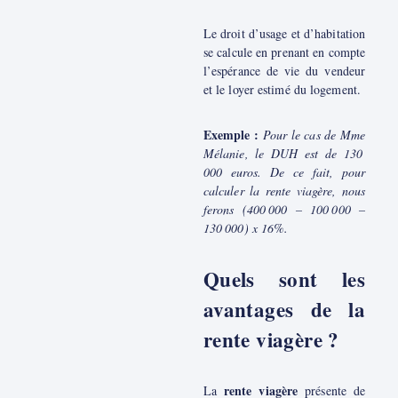
Le droit d’usage et d’habitation
se calcule en prenant en compte
l’espérance de vie du vendeur
et le loyer estimé du logement.
Exemple :
Pour le cas de Mme
Mélanie, le DUH est de 130
000 euros. De ce fait, pour
calculer la rente viagère, nous
ferons (400 000 – 100 000 –
130 000) x 16%.
Quels sont les
avantages de la
rente viagère ?
rente viagère
La
présente de