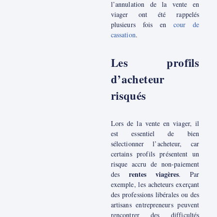
l’annulation de la vente en
viager ont été rappelés
plusieurs fois en
cour de
cassation
.
Les profils
d’acheteur
risqués
Lors de la vente en viager, il
est essentiel de bien
sélectionner l’acheteur, car
certains profils présentent un
risque accru de non-paiement
rentes viagères
des
. Par
exemple, les acheteurs exerçant
des professions libérales ou des
artisans entrepreneurs peuvent
rencontrer des difficultés