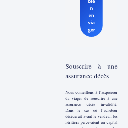
bie
n
en
via
ger
Souscrire à une
assurance décès
Nous conseillons à l’acquéreur
du viager de souscrire à une
assurance décès invalidité.
Dans le cas où l’acheteur
décéderait avant le vendeur, les
héritiers percevaient un capital