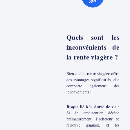
ger
Quels sont les
inconvénients de
la rente viagère ?
rente viagère
Bien que la
offre
des avantages significatifs, elle
comporte également des
inconvénients :
Risque lié à la durée de vie
:
Si le crédirentier décède
prématurément, l’acheteur se
retrouve gagnant, et les