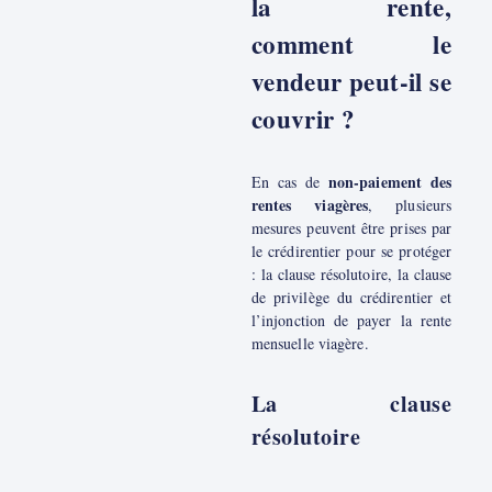
la rente,
comment le
vendeur peut-il se
couvrir ?
non-paiement des
En cas de
rentes viagères
, plusieurs
mesures peuvent être prises par
le crédirentier pour se protéger
: la clause résolutoire, la clause
de privilège du crédirentier et
l’injonction de payer la rente
mensuelle viagère.
La clause
résolutoire