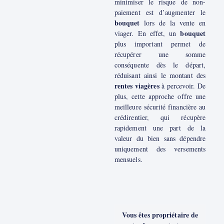
minimiser le risque de non-
paiement est d’augmenter le
bouquet
lors de la vente en
bouquet
viager. En effet, un
plus important permet de
récupérer une somme
conséquente dès le départ,
réduisant ainsi le montant des
rentes viagères
à percevoir. De
plus, cette approche offre une
meilleure sécurité financière au
crédirentier, qui récupère
rapidement une part de la
valeur du bien sans dépendre
uniquement des versements
mensuels.
Vous êtes propriétaire de