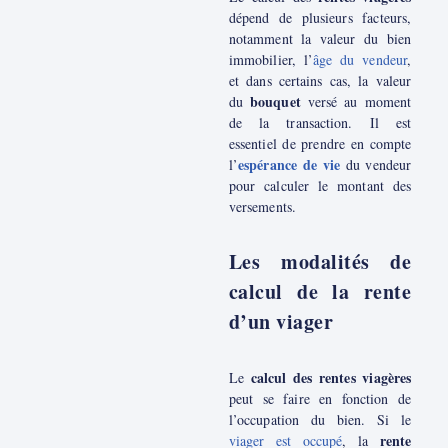
dépend de plusieurs facteurs,
notamment la valeur du bien
immobilier, l’
âge du vendeur
,
et dans certains cas, la valeur
bouquet
du
versé au moment
de la transaction. Il est
essentiel de prendre en compte
espérance de vie
l’
du vendeur
pour calculer le montant des
versements.
Les modalités de
calcul de la rente
d’un viager
calcul des rentes viagères
Le
peut se faire en fonction de
l’occupation du bien. Si le
rente
viager est occupé
, la