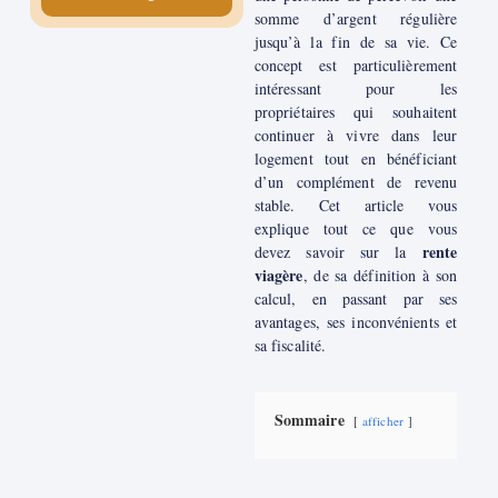
somme d’argent régulière
jusqu’à la fin de sa vie. Ce
concept est particulièrement
intéressant pour les
propriétaires qui souhaitent
continuer à vivre dans leur
logement tout en bénéficiant
d’un complément de revenu
stable. Cet article vous
explique tout ce que vous
rente
devez savoir sur la
viagère
, de sa définition à son
calcul, en passant par ses
avantages, ses inconvénients et
sa fiscalité.
Sommaire
afficher