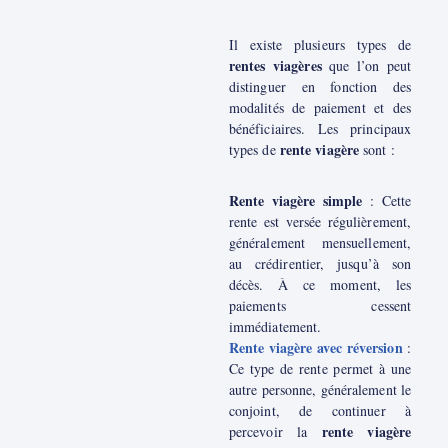
Il existe plusieurs types de
rentes viagères
que l’on peut
distinguer en fonction des
modalités de paiement et des
bénéficiaires. Les principaux
rente viagère
types de
sont :
Rente viagère simple
: Cette
rente est versée régulièrement,
généralement mensuellement,
au crédirentier, jusqu’à son
décès. À ce moment, les
paiements cessent
immédiatement.
Rente viagère avec réversion
:
Ce type de rente permet à une
autre personne, généralement le
conjoint, de continuer à
rente viagère
percevoir la