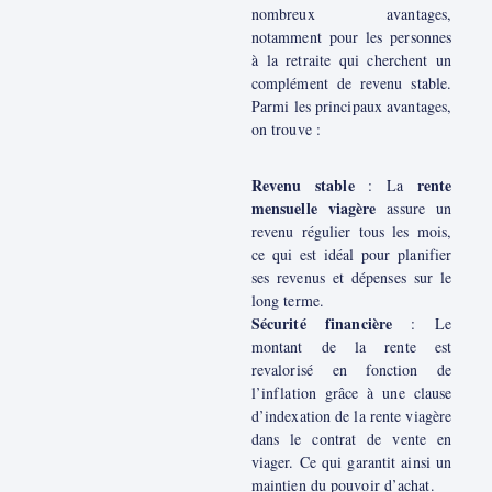
nombreux avantages,
notamment pour les personnes
à la retraite qui cherchent un
complément de revenu stable.
Parmi les principaux avantages,
on trouve :
Revenu stable
rente
: La
mensuelle viagère
assure un
revenu régulier tous les mois,
ce qui est idéal pour planifier
ses revenus et dépenses sur le
long terme.
Sécurité financière
: Le
montant de la rente est
revalorisé en fonction de
l’inflation grâce à une clause
d’indexation de la rente viagère
dans le contrat de vente en
viager. Ce qui garantit ainsi un
maintien du pouvoir d’achat.