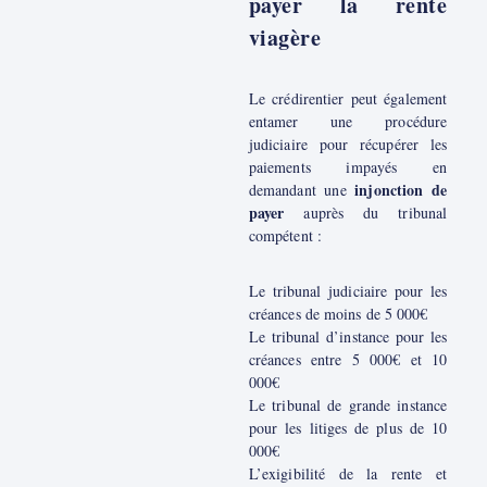
payer la rente
viagère
Le crédirentier peut également
entamer une procédure
judiciaire pour récupérer les
paiements impayés en
injonction de
demandant une
payer
auprès du tribunal
compétent :
Le tribunal judiciaire pour les
créances de moins de 5 000€
Le tribunal d’instance pour les
créances entre 5 000€ et 10
000€
Le tribunal de grande instance
pour les litiges de plus de 10
000€
L’exigibilité de la rente et