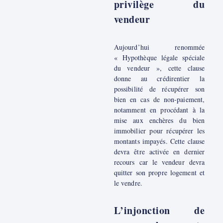
privilège du
vendeur
Aujourd’hui renommée
« Hypothèque légale spéciale
du vendeur », cette clause
donne au crédirentier la
possibilité de récupérer son
bien en cas de non-paiement,
notamment en procédant à la
mise aux enchères du bien
immobilier pour récupérer les
montants impayés. Cette clause
devra être activée en dernier
recours car le vendeur devra
quitter son propre logement et
le vendre.
L’injonction de