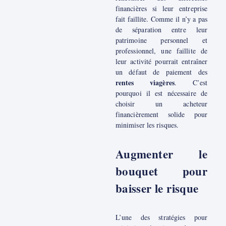
financières si leur entreprise
fait faillite. Comme il n’y a pas
de séparation entre leur
patrimoine personnel et
professionnel, une faillite de
leur activité pourrait entraîner
un défaut de paiement des
rentes viagères
. C’est
pourquoi il est nécessaire de
choisir un acheteur
financièrement solide pour
minimiser les risques.
Augmenter le
bouquet pour
baisser le risque
L’une des stratégies pour