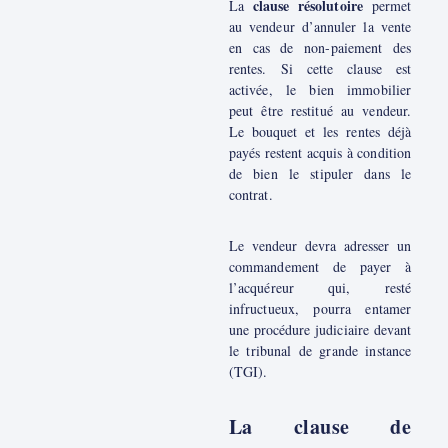
clause résolutoire
La
permet
au vendeur d’annuler la vente
en cas de non-paiement des
rentes. Si cette clause est
activée, le bien immobilier
peut être restitué au vendeur.
Le bouquet et les rentes déjà
payés restent acquis à condition
de bien le stipuler dans le
contrat.
Le vendeur devra adresser un
commandement de payer à
l’acquéreur qui, resté
infructueux, pourra entamer
une procédure judiciaire devant
le tribunal de grande instance
(TGI).
La clause de