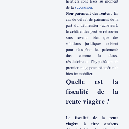
héritiers sont lésés au moment
de la
succession
.
Non-paiement des rentes
: En
cas de défaut de paiement de la
part du débirentier (acheteur),
le crédirentier peut se retrouver
sans revenu, bien que des
solutions juridiques existent
pour récupérer les paiements
dus comme la clause
résolutoire et l’hypothèque de
premier rang pour récupérer le
bien immobilier.
Quelle est la
fiscalité de la
rente viagère ?
fiscalité de la rente
La
viagère à titre onéreux