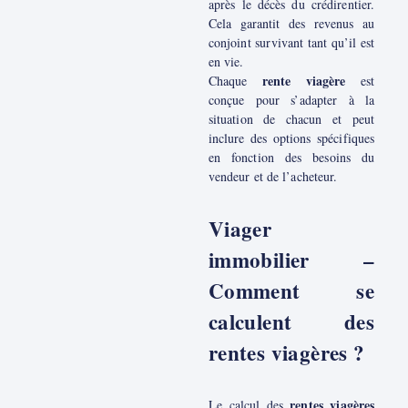
après le décès du crédirentier.
Cela garantit des revenus au
conjoint survivant tant qu’il est
en vie.
rente viagère
Chaque
est
conçue pour s’adapter à la
situation de chacun et peut
inclure des options spécifiques
en fonction des besoins du
vendeur et de l’acheteur.
Viager
immobilier –
Comment se
calculent des
rentes viagères ?
rentes viagères
Le calcul des