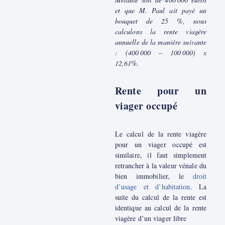
et que M. Paul ait payé un
bouquet de 25 %, nous
calculons la rente viagère
annuelle de la manière suivante
: (400 000 – 100 000) x
12,61%.
Rente pour un
viager occupé
Le calcul de la rente viagère
pour un viager occupé est
similaire, il faut simplement
retrancher à la valeur vénale du
bien immobilier, le
droit
d’usage et d’habitation
. La
suite du calcul de la rente est
identique au calcul de la rente
viagère d’un viager libre