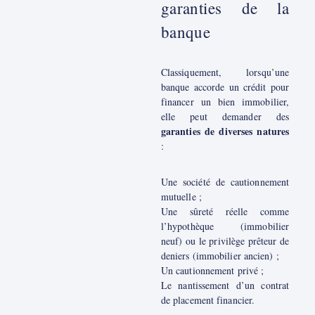
garanties de la
banque
Classiquement, lorsqu’une
banque accorde un crédit pour
financer un bien immobilier,
elle peut demander des
garanties de diverses natures
:
Une société de cautionnement
mutuelle ;
Une sûreté réelle comme
l’hypothèque (immobilier
neuf) ou le privilège prêteur de
deniers (immobilier ancien) ;
Un cautionnement privé ;
Le nantissement d’un contrat
de placement financier.