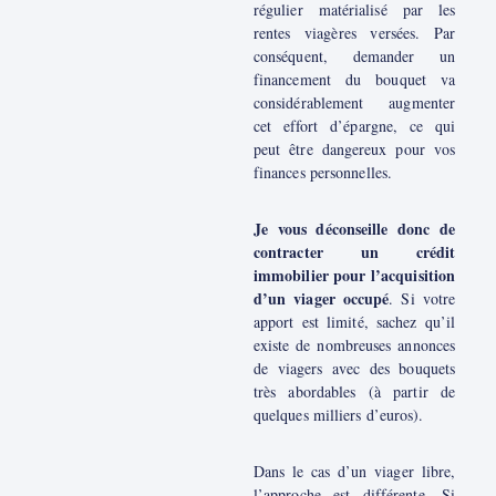
régulier matérialisé par les
rentes viagères versées. Par
conséquent, demander un
financement du bouquet va
considérablement augmenter
cet effort d’épargne, ce qui
peut être dangereux pour vos
finances personnelles.
Je vous déconseille donc de
contracter un crédit
immobilier pour l’acquisition
d’un viager occupé
. Si votre
apport est limité, sachez qu’il
existe de nombreuses annonces
de viagers avec des bouquets
très abordables (à partir de
quelques milliers d’euros).
Dans le cas d’un viager libre,
l’approche est différente. Si