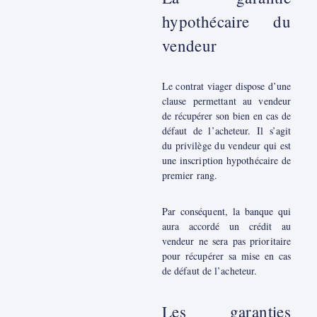
hypothécaire du
vendeur
Le contrat viager dispose d’une
clause permettant au vendeur
de récupérer son bien en cas de
défaut de l’acheteur. Il s’agit
du privilège du vendeur qui est
une inscription hypothécaire de
premier rang.
Par conséquent, la banque qui
aura accordé un crédit au
vendeur ne sera pas prioritaire
pour récupérer sa mise en cas
de défaut de l’acheteur.
Les garanties