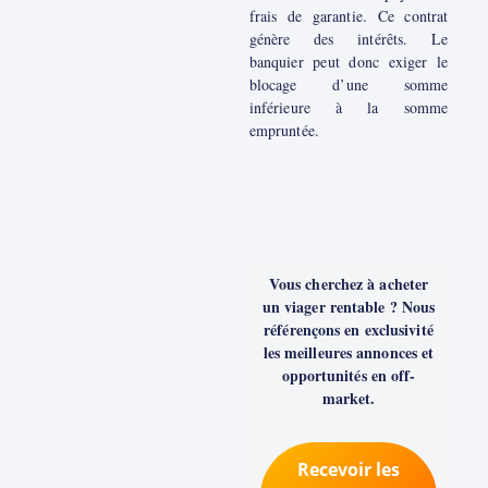
frais de garantie. Ce contrat
génère des intérêts. Le
banquier peut donc exiger le
blocage d’une somme
inférieure à la somme
empruntée.
Vous cherchez à acheter
un viager rentable ? Nous
référençons en exclusivité
les meilleures annonces et
opportunités en off-
market.
Recevoir les