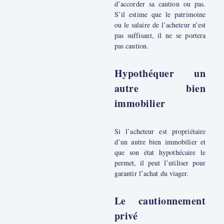
d’accorder sa caution ou pas.
S’il estime que le patrimoine
ou le salaire de l’acheteur n’est
pas suffisant, il ne se portera
pas caution.
Hypothéquer un
autre bien
immobilier
Si l’acheteur est propriétaire
d’un autre bien immobilier et
que son état hypothécaire le
permet, il peut l’utiliser pour
garantir l’achat du viager.
Le cautionnement
privé