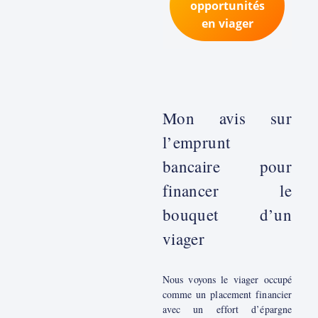
opportunités
en viager
Mon avis sur
l’emprunt
bancaire pour
financer le
bouquet d’un
viager
Nous voyons le viager occupé
comme un placement financier
avec un effort d’épargne