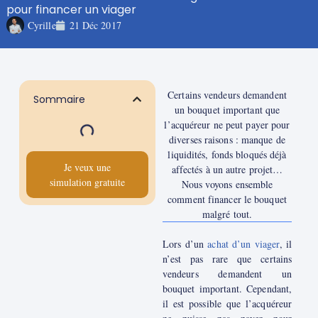
pour financer un viager
Cyrille
21 Déc 2017
Certains vendeurs demandent
Sommaire
un bouquet important que
l’acquéreur ne peut payer pour
diverses raisons : manque de
liquidités, fonds bloqués déjà
Je veux une
affectés à un autre projet…
simulation gratuite
Nous voyons ensemble
comment financer le bouquet
malgré tout.
Lors d’un
achat d’un viager
, il
n’est pas rare que certains
vendeurs demandent un
bouquet important. Cependant,
il est possible que l’acquéreur