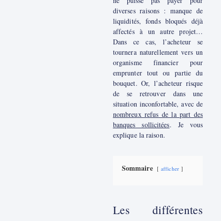
ne puisse pas payer pour
diverses raisons : manque de
liquidités, fonds bloqués déjà
affectés à un autre projet…
Dans ce cas, l’acheteur se
tournera naturellement vers un
organisme financier pour
emprunter tout ou partie du
bouquet. Or, l’acheteur risque
de se retrouver dans une
situation inconfortable, avec de
nombreux refus de la part des
banques sollicitées
. Je vous
explique la raison.
Sommaire
afficher
Les différentes