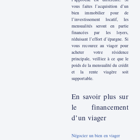
vous faites l’acquisition d’un
bien immobilier pour de
l’investissement locatif, les
mensualités seront en partie
financées par les loyers,
réduisant l’effort d’épargne. Si
vous recourez au viager pour
acheter votre résidence
principale, veilliez à ce que le
poids de la mensualité du crédit
et la rente viagère soit
supportable.
En savoir plus sur
le financement
d’un viager
Négocier un bien en viager