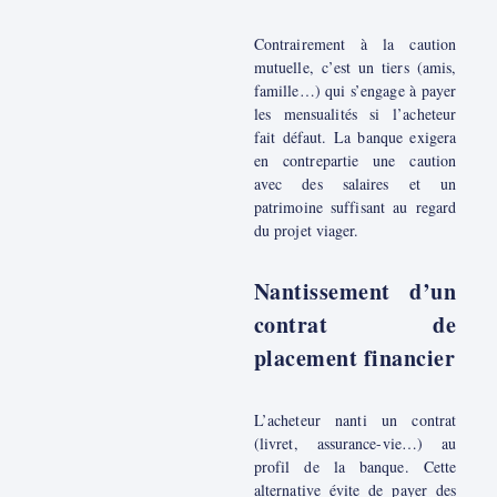
Contrairement à la caution
mutuelle, c’est un tiers (amis,
famille…) qui s’engage à payer
les mensualités si l’acheteur
fait défaut. La banque exigera
en contrepartie une caution
avec des salaires et un
patrimoine suffisant au regard
du projet viager.
Nantissement d’un
contrat de
placement financier
L’acheteur nanti un contrat
(livret, assurance-vie…) au
profil de la banque. Cette
alternative évite de payer des