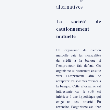
alternatives
La société de
cautionnement
mutuelle
Un organisme de caution
mutuelle paie les mensualités
du crédit à la banque si
l’emprunteur fait défaut. Cet
organisme se retournera ensuite
vers l’emprunteur afin de
récupérer les sommes versées à
la banque. Cette alternative est
intéressante car le coût est
inférieur à une hypothèque qui
exige un acte notarié. En
revanche, l’organisme est libre