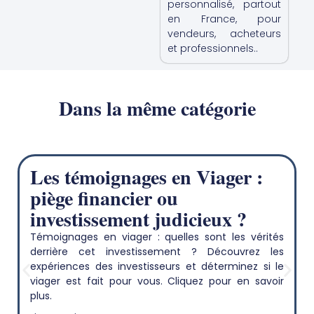
personnalisé, partout
en France, pour
vendeurs, acheteurs
et professionnels..
Dans la même catégorie
Les témoignages en Viager :
piège financier ou
investissement judicieux ?
Témoignages en viager : quelles sont les vérités
derrière cet investissement ? Découvrez les
expériences des investisseurs et déterminez si le
viager est fait pour vous. Cliquez pour en savoir
plus.