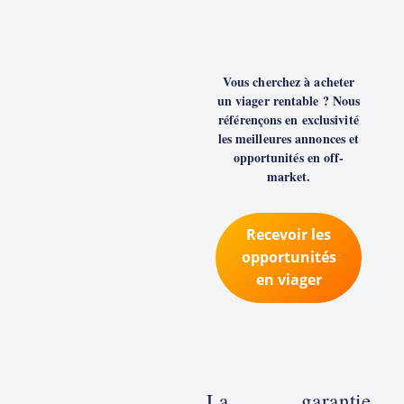
Vous cherchez à acheter
un viager rentable ? Nous
référençons en exclusivité
les meilleures annonces et
opportunités en off-
market.
Recevoir les
opportunités
en viager
La garantie