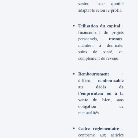
senior, avec quotité
adaptable selon le profil.
Utilisation du capital
:
financement de projets
personnels, travaux,
maintien à domicile,
soins de santé, ou
complément de revenu.
Remboursement
:
remboursable
différé,
au décès de
l’emprunteur ou à la
vente du bien
, sans
obligation de
mensualités.
Cadre réglementaire
:
conforme aux articles