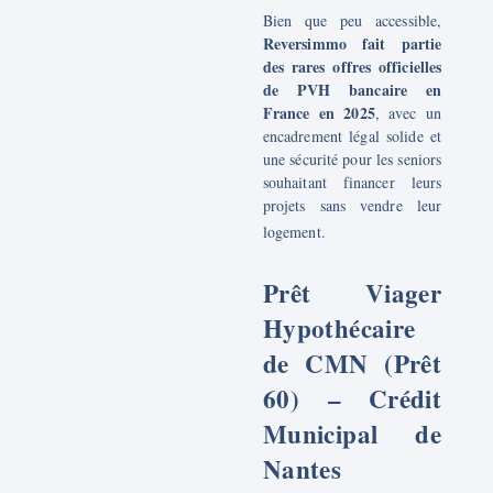
Bien que peu accessible,
Reversimmo fait partie
des rares offres officielles
de PVH bancaire en
France en 2025
, avec un
encadrement légal solide et
une sécurité pour les seniors
souhaitant financer leurs
projets sans vendre leur
logement.
Prêt Viager
Hypothécaire
de
CMN
(Prêt
60)
– Crédit
Municipal de
Nantes