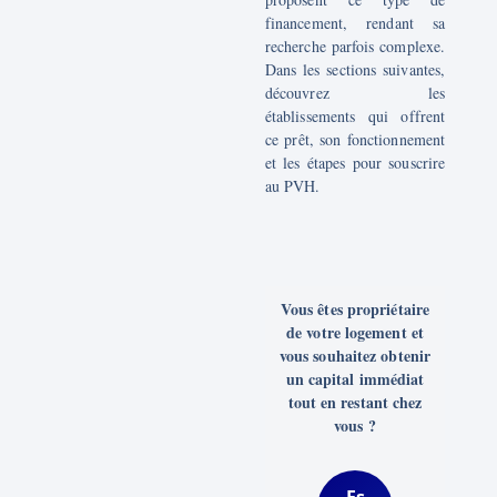
financement, rendant sa
recherche parfois complexe.
Dans les sections suivantes,
découvrez les
établissements qui offrent
ce prêt, son fonctionnement
et les étapes pour souscrire
au PVH.
Vous êtes propriétaire
de votre logement et
vous souhaitez obtenir
un capital immédiat
tout en restant chez
vous ?