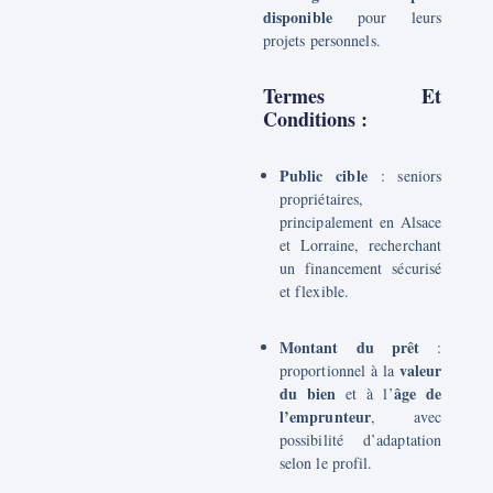
disponible
pour leurs
projets personnels.
Termes Et
Conditions :
Public cible
: seniors
propriétaires,
principalement en Alsace
et Lorraine, recherchant
un financement sécurisé
et flexible.
Montant du prêt
:
valeur
proportionnel à la
du bien
âge de
et à l’
l’emprunteur
, avec
possibilité d’adaptation
selon le profil.