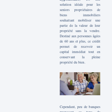
solution idéale pour les
seniors propriétaires de
biens immobiliers
souhaitant mobiliser une
partie de la valeur de leur
propriété sans la vendre.
Destiné aux personnes âgées
de 60 ans et plus, ce crédit
permet de recevoir un
capital immédiat tout en
conservant la pleine
propriété du bien.
Cependant, peu de banques
proposent ce type de