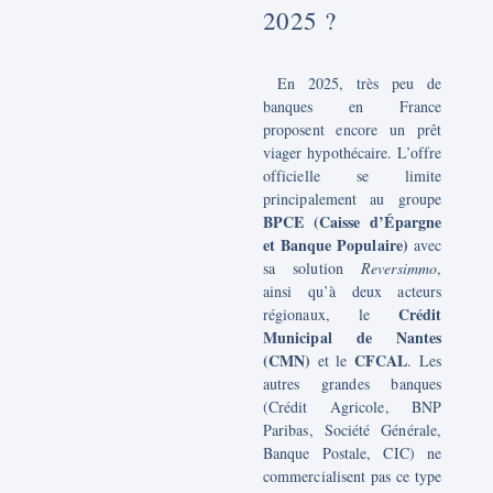
2025 ?
En 2025, très peu de
banques en France
proposent encore un prêt
viager hypothécaire. L’offre
officielle se limite
principalement au groupe
BPCE (Caisse d’Épargne
et Banque Populaire)
avec
sa solution
Reversimmo
,
ainsi qu’à deux acteurs
Crédit
régionaux, le
Municipal de Nantes
(CMN)
CFCAL
et le
. Les
autres grandes banques
(Crédit Agricole, BNP
Paribas, Société Générale,
Banque Postale, CIC) ne
commercialisent pas ce type