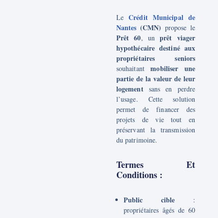
Crédit Municipal de
Le
Nantes
(CMN)
propose le
Prêt 60
prêt viager
, un
hypothécaire destiné aux
propriétaires seniors
mobiliser une
souhaitant
partie de la valeur de leur
logement
sans en perdre
l’usage. Cette solution
permet de financer des
projets de vie tout en
préservant la transmission
du patrimoine.
Termes Et
Conditions :
Public cible
:
propriétaires âgés de 60