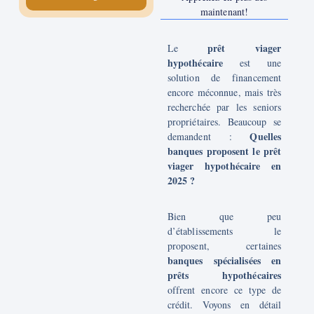
maintenant!
prêt viager
Le
hypothécaire
est une
solution de financement
encore méconnue, mais très
recherchée par les seniors
propriétaires. Beaucoup se
Quelles
demandent :
banques proposent le prêt
viager hypothécaire en
2025 ?
Bien que peu
d’établissements le
proposent, certaines
banques spécialisées en
prêts hypothécaires
offrent encore ce type de
crédit. Voyons en détail