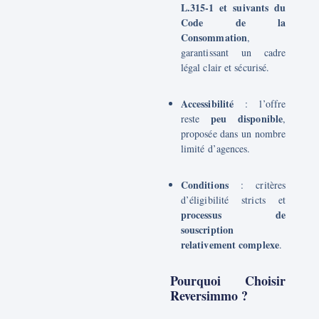
L.315-1 et suivants du
Code de la
Consommation
,
garantissant un cadre
légal clair et sécurisé.
Accessibilité
: l’offre
peu disponible
reste
,
proposée dans un nombre
limité d’agences.
Conditions
: critères
d’éligibilité stricts et
processus de
souscription
relativement complexe
.
Pourquoi Choisir
Reversimmo ?