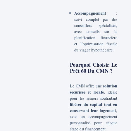
Accompagnement
:
suivi complet par des
conseillers spécialisés,
avec conseils sur la
planification financière
et l’optimisation fiscale
du viager hypothécaire.
Pourquoi Choisir Le
Prêt 60 Du CMN ?
solution
Le CMN offre une
sécurisée et locale
, idéale
pour les seniors souhaitant
libérer du capital tout en
conservant leur logement
,
avec un accompagnement
personnalisé pour chaque
étape du financement.