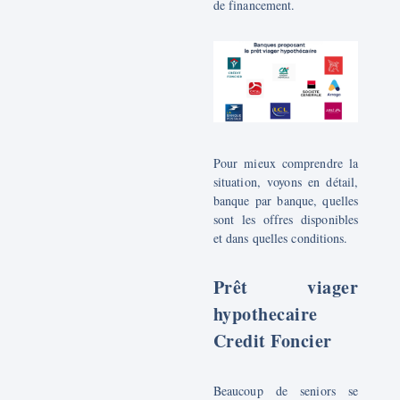
de financement.
Pour mieux comprendre la
situation, voyons en détail,
banque par banque, quelles
sont les offres disponibles
et dans quelles conditions.
Pr
ê
t viager
hypothecaire
Credit Foncier
Beaucoup de seniors se