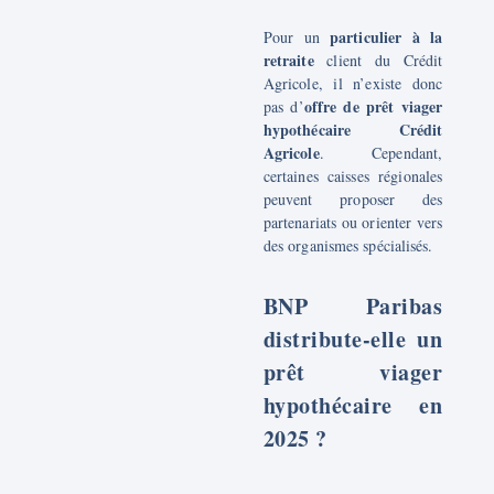
particulier à la
Pour un
retraite
client du Crédit
Agricole, il n’existe donc
offre de prêt viager
pas d’
hypothécaire Crédit
Agricole
. Cependant,
certaines caisses régionales
peuvent proposer des
partenariats ou orienter vers
des organismes spécialisés.
BNP Paribas
distribute-elle un
prêt viager
hypothécaire en
2025 ?