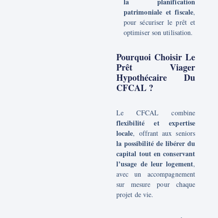
la planification
patrimoniale et fiscale
,
pour sécuriser le prêt et
optimiser son utilisation.
Pourquoi Choisir Le
Prêt Viager
Hypothécaire Du
CFCAL ?
Le CFCAL combine
flexibilité et expertise
locale
, offrant aux seniors
la possibilité de libérer du
capital tout en conservant
l’usage de leur logement
,
avec un accompagnement
sur mesure pour chaque
projet de vie.