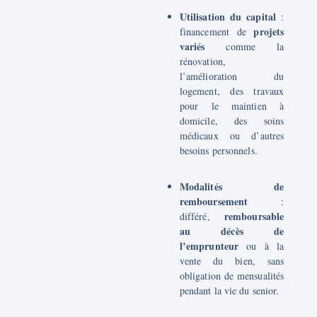
Utilisation du capital
:
projets
financement de
variés
comme la
rénovation,
l’amélioration du
logement, des travaux
pour le maintien à
domicile, des soins
médicaux ou d’autres
besoins personnels.
Modalités de
remboursement
:
remboursable
différé,
au décès de
l’emprunteur
ou à la
vente du bien, sans
obligation de mensualités
pendant la vie du senior.