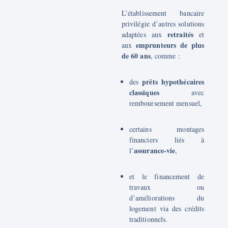
L’établissement bancaire
privilégie d’autres solutions
retraités
adaptées aux
et
emprunteurs de plus
aux
de 60 ans
, comme :
prêts hypothécaires
des
classiques
avec
remboursement mensuel,
certains montages
financiers liés à
assurance-vie
l’
,
et le financement de
travaux ou
d’améliorations du
logement via des crédits
traditionnels.