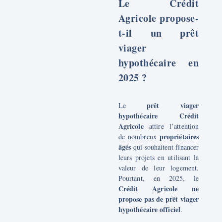
Le Crédit
Agricole propose-
t-il un prêt
viager
hypothécaire en
2025 ?
prêt viager
Le
hypothécaire Crédit
Agricole
attire l’attention
propriétaires
de nombreux
âgés
qui souhaitent financer
leurs projets en utilisant la
valeur de leur logement.
Pourtant, en 2025, le
Crédit Agricole ne
propose pas de prêt viager
hypothécaire officiel
.