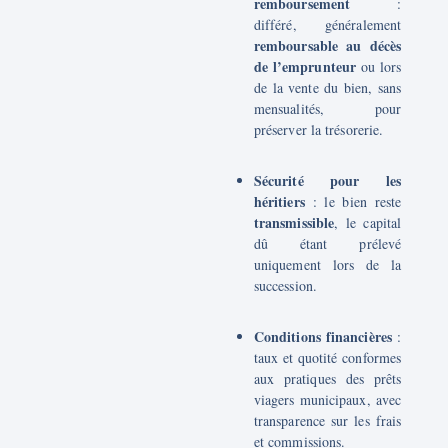
remboursement
:
différé, généralement
remboursable au décès
de l’emprunteur
ou lors
de la vente du bien, sans
mensualités, pour
préserver la trésorerie.
Sécurité pour les
héritiers
: le bien reste
transmissible
, le capital
dû étant prélevé
uniquement lors de la
succession.
Conditions financières
:
taux et quotité conformes
aux pratiques des prêts
viagers municipaux, avec
transparence sur les frais
et commissions.