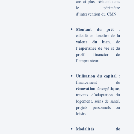
ans et plus, résidant dans
le périmètre
d’intervention du CMN.
Montant du prêt
:
calculé en fonction de la
valeur du bien
, de
espérance de vie
l’
et du
profil financier de
l’emprunteur.
Utilisation du capital
:
financement de
rénovation énergétique
,
travaux d’adaptation du
logement, soins de santé,
projets personnels ou
loisirs.
Modalités de