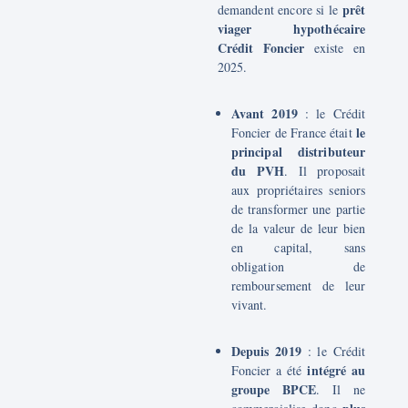
prêt
demandent encore si le
viager hypothécaire
Crédit Foncier
existe en
2025.
Avant 2019
: le Crédit
le
Foncier de France était
principal distributeur
du PVH
. Il proposait
aux propriétaires seniors
de transformer une partie
de la valeur de leur bien
en capital, sans
obligation de
remboursement de leur
vivant.
Depuis 2019
: le Crédit
intégré au
Foncier a été
groupe BPCE
. Il ne