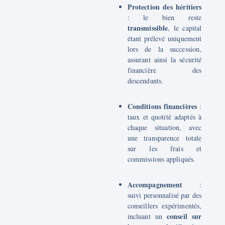
Protection des héritiers
: le bien reste
transmissible
, le capital
étant prélevé uniquement
lors de la succession,
assurant ainsi la sécurité
financière des
descendants.
Conditions financières
:
taux et quotité adaptés à
chaque situation, avec
une transparence totale
sur les frais et
commissions appliqués.
Accompagnement
:
suivi personnalisé par des
conseillers expérimentés,
conseil sur
incluant un