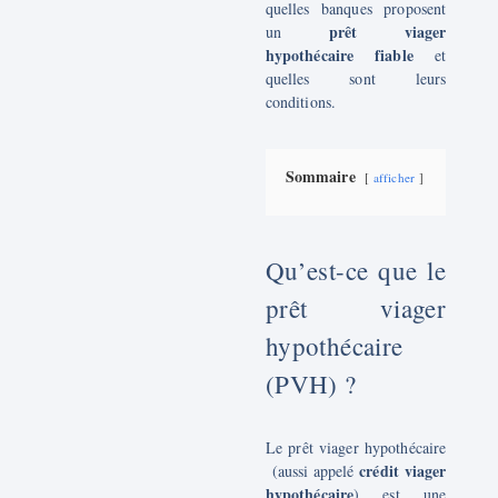
quelles banques proposent
prêt viager
un
hypothécaire fiable
et
quelles sont leurs
conditions.
Sommaire
afficher
Qu’est-ce que le
prêt viager
hypothécaire
(PVH) ?
Le prêt viager hypothécaire
crédit viager
(aussi appelé
hypothécaire
) est une