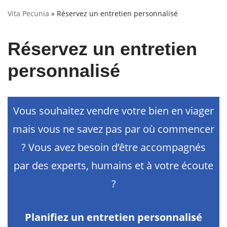
Vita Pecunia
»
Réservez un entretien personnalisé
Réservez un entretien
personnalisé
Vous souhaitez vendre votre bien en viager
mais vous ne savez pas par où commencer
? Vous avez besoin d’être accompagnés
par des experts, humains et à votre écoute
?
Planifiez un entretien personnalisé