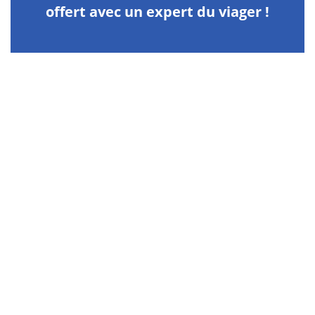
offert avec un expert du viager !