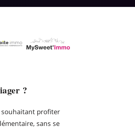
iager ?
 souhaitant profiter
lémentaire, sans se