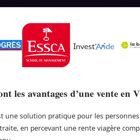
ont les avantages d’une vente en V
st une solution pratique pour les personnes
traite, en percevant une rente viagère comp