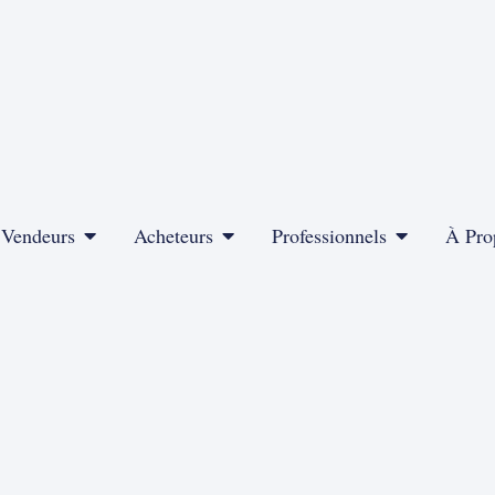
Vendeurs
Acheteurs
Professionnels
À Pro