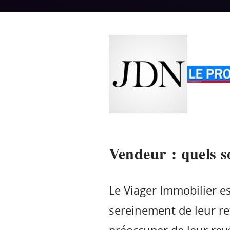
Vendeur : quels s
Le Viager Immobilier e
sereinement de leur re