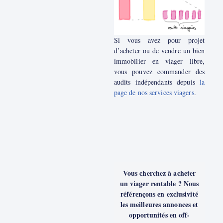
Si vous avez pour projet
d’acheter ou de vendre un bien
immobilier en viager libre,
vous pouvez commander des
audits indépendants depuis
la
page de nos services viagers
.
Vous cherchez à acheter
un viager rentable ? Nous
référençons en exclusivité
les meilleures annonces et
opportunités en off-