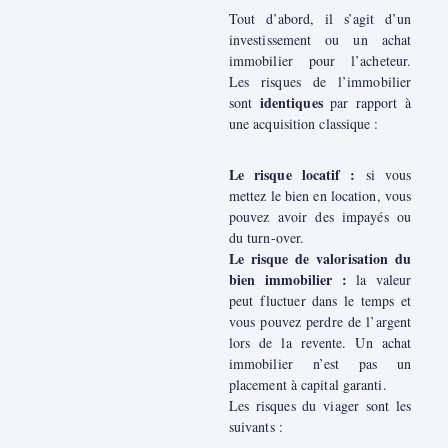
Tout d’abord, il s’agit d’un
investissement ou un achat
immobilier pour l’acheteur.
Les risques de l’immobilier
identiques
sont
par rapport à
une acquisition classique :
Le risque locatif :
si vous
mettez le bien en location, vous
pouvez avoir des impayés ou
du turn-over.
Le risque de valorisation du
bien immobilier :
la valeur
peut fluctuer dans le temps et
vous pouvez perdre de l’argent
lors de la revente. Un achat
immobilier n’est pas un
placement à capital garanti.
Les risques du viager sont les
suivants :