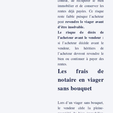
contrat, de récupérer le bien
immobilier et de conserver les
rentes déjà payées. Ce risque
reste faible puisque l’acheteur
revendre le viager avant
peut
d’être insolvable.
Le risque de décès de
l’acheteur avant le vendeur :
si l’acheteur décède avant le
vendeur, les héritiers de
l’acheteur devront revendre le
bien ou continuer à payer des
rentes.
Les frais de
notaire en viager
sans bouquet
Lors d’un viager sans bouquet,
le vendeur cède la pleine-