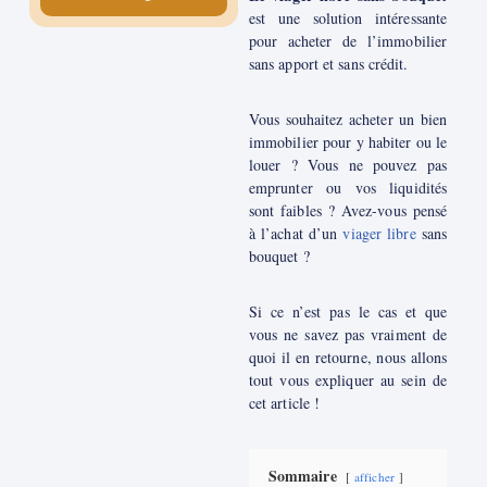
est une solution intéressante
pour acheter de l’immobilier
sans apport et sans crédit.
Vous souhaitez acheter un bien
immobilier pour y habiter ou le
louer ? Vous ne pouvez pas
emprunter ou vos liquidités
sont faibles ? Avez-vous pensé
à l’achat d’un
viager libre
sans
bouquet ?
Si ce n’est pas le cas et que
vous ne savez pas vraiment de
quoi il en retourne, nous allons
tout vous expliquer au sein de
cet article !
Sommaire
afficher