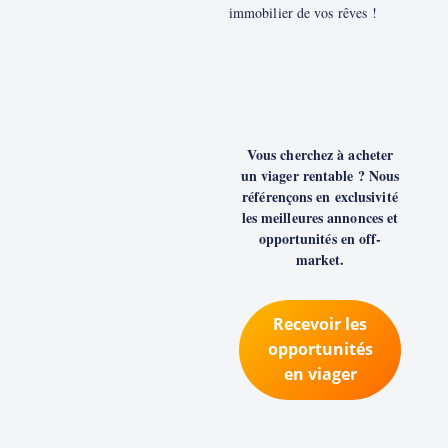
immobilier de vos rêves !
Vous cherchez à acheter
un viager rentable ? Nous
référençons en exclusivité
les meilleures annonces et
opportunités en off-
market.
Recevoir les
opportunités
en viager