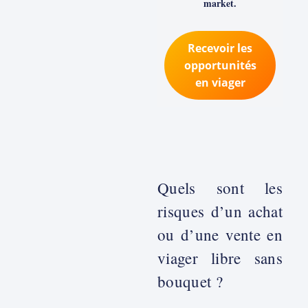
market.
Recevoir les
opportunités
en viager
Quels sont les
risques d’un achat
ou d’une vente en
viager libre sans
bouquet ?