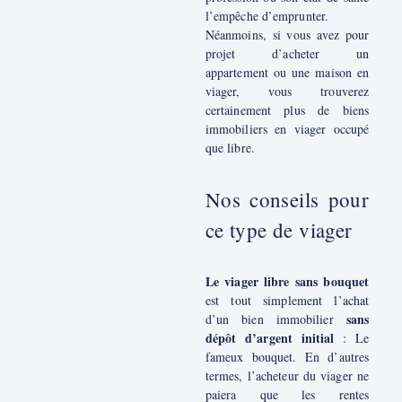
l’empêche d’emprunter.
Néanmoins, si vous avez pour
projet d’acheter un
appartement ou une maison en
viager, vous trouverez
certainement plus de biens
immobiliers en viager occupé
que libre.
Nos conseils pour
ce type de viager
Le viager libre sans bouquet
est tout simplement l’achat
sans
d’un bien immobilier
dépôt d’argent initial
: Le
fameux bouquet. En d’autres
termes, l’acheteur du viager ne
paiera que les rentes