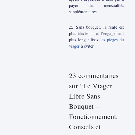
payer des mensualités
supplémentaires.
⚠️ Sans bouquet, la rente est
plus élevée — et l’engagement
plus long : lisez
les pièges du
viager
à éviter.
23 commentaires
sur “Le Viager
Libre Sans
Bouquet –
Fonctionnement,
Conseils et