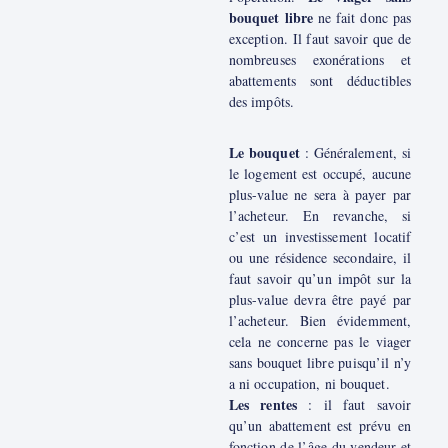
bouquet libre
ne fait donc pas
exception. Il faut savoir que de
nombreuses exonérations et
abattements sont déductibles
des impôts.
Le bouquet
: Généralement, si
le logement est occupé, aucune
plus-value ne sera à payer par
l’acheteur. En revanche, si
c’est un investissement locatif
ou une résidence secondaire, il
faut savoir qu’un impôt sur la
plus-value devra être payé par
l’acheteur. Bien évidemment,
cela ne concerne pas le viager
sans bouquet libre puisqu’il n’y
a ni occupation, ni bouquet.
Les rentes
: il faut savoir
qu’un abattement est prévu en
fonction de l’âge du vendeur et