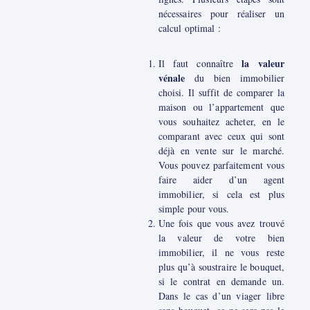
nécessaires pour réaliser un
calcul optimal :
la valeur
Il faut connaître
vénale
du bien immobilier
choisi. Il suffit de comparer la
maison ou l’appartement que
vous souhaitez acheter, en le
comparant avec ceux qui sont
déjà en vente sur le marché.
Vous pouvez parfaitement vous
faire aider d’un agent
immobilier, si cela est plus
simple pour vous.
Une fois que vous avez trouvé
la valeur de votre bien
immobilier, il ne vous reste
plus qu’à soustraire le bouquet,
si le contrat en demande un.
Dans le cas d’un viager libre