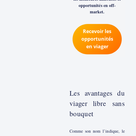
opportunités en off-
market.
Recevoir les
opportunités
en viager
Les avantages du
viager libre sans
bouquet
Comme son nom l’indique, le