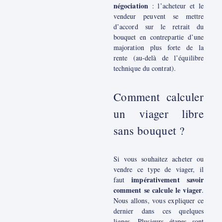
négociation
: l’acheteur et le
vendeur peuvent se mettre
d’accord sur le retrait du
bouquet en contrepartie d’une
majoration plus forte de la
rente (au-delà de l’équilibre
technique du contrat).
Comment calculer
un viager libre
sans bouquet ?
Si vous souhaitez acheter ou
vendre ce type de viager, il
impérativement savoir
faut
comment se calcule le viager
.
Nous allons, vous expliquer ce
dernier dans ces quelques
lignes. Plusieurs étapes sont