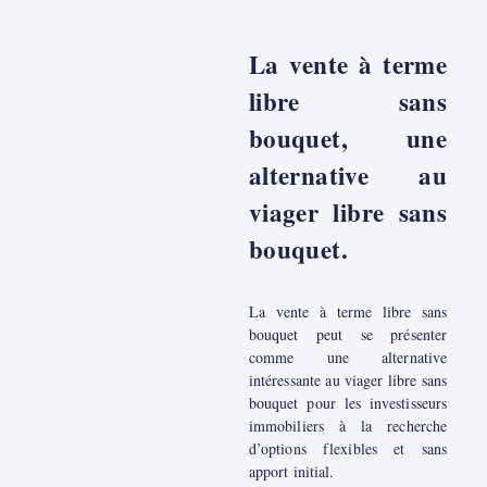
La vente à terme
libre sans
bouquet, une
alternative au
viager libre sans
bouquet.
La vente à terme libre sans
bouquet peut se présenter
comme une alternative
intéressante au viager libre sans
bouquet pour les investisseurs
immobiliers à la recherche
d’options flexibles et sans
apport initial.