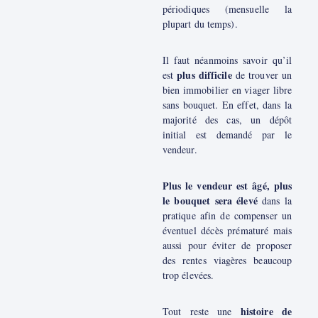
périodiques (mensuelle la
plupart du temps).
Il faut néanmoins savoir qu’il
plus difficile
est
de trouver un
bien immobilier en viager libre
sans bouquet. En effet, dans la
majorité des cas, un dépôt
initial est demandé par le
vendeur.
Plus le vendeur est âgé, plus
le bouquet sera élevé
dans la
pratique afin de compenser un
éventuel décès prématuré mais
aussi pour éviter de proposer
des rentes viagères beaucoup
trop élevées.
histoire de
Tout reste une