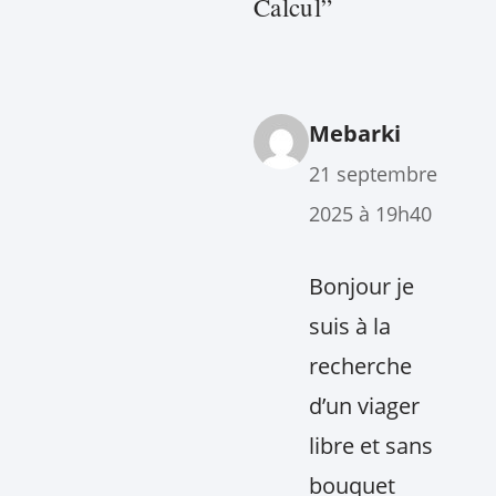
Calcul”
Mebarki
21 septembre
2025 à 19h40
Bonjour je
suis à la
recherche
d’un viager
libre et sans
bouquet