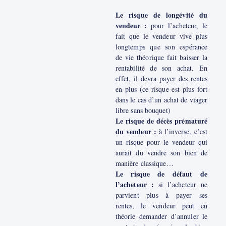
Le risque de longévité du
vendeur :
pour l’acheteur, le
fait que le vendeur vive plus
longtemps que son espérance
de vie théorique fait baisser la
rentabilité de son achat. En
effet, il devra payer des rentes
en plus (ce risque est plus fort
dans le cas d’un achat de viager
libre sans bouquet)
Le risque de décès prématuré
du vendeur :
à l’inverse, c’est
un risque pour le vendeur qui
aurait du vendre son bien de
manière classique…
Le risque de défaut de
l’acheteur :
si l’acheteur ne
parvient plus à payer ses
rentes, le vendeur peut en
théorie demander d’annuler le