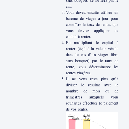
sans bouquet, ce ne sera pas le
cas.
Vous devez ensuite utiliser un
barème de viager à jour pour
connaître le taux de rentes que
vous devrez appliquer au
capital à renter.
En multipliant le capital à
renter (égal à la valeur vénale
dans le cas d’un viager libre
sans bouquet) par le taux de
rente, vous déterminerez les
rentes viagères.
Il ne vous reste plus qu’à
diviser le résultat avec le
nombre de mois ou de
trimestres auxquels vous
souhaitez effectuer le paiement
de vos rentes.