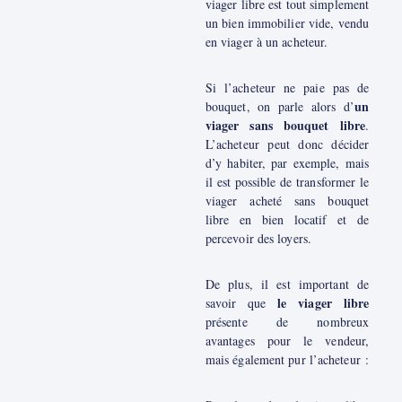
viager libre est tout simplement
un bien immobilier vide, vendu
en viager à un acheteur.
Si l’acheteur ne paie pas de
un
bouquet, on parle alors d’
viager sans bouquet libre
.
L’acheteur peut donc décider
d’y habiter, par exemple, mais
il est possible de transformer le
viager acheté sans bouquet
libre en bien locatif et de
percevoir des loyers.
De plus, il est important de
le viager libre
savoir que
présente de nombreux
avantages pour le vendeur,
mais également pur l’acheteur :