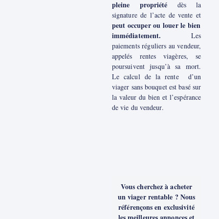
pleine propriété
dès la
signature de l’acte de vente et
peut occuper ou louer le bien
immédiatement.
Les
paiements réguliers au vendeur,
appelés rentes viagères, se
poursuivent jusqu’à sa mort.
Le calcul de la rente d’un
viager sans bouquet est basé sur
la valeur du bien et l’espérance
de vie du vendeur.
Vous cherchez à acheter
un viager rentable ? Nous
référençons en exclusivité
les meilleures annonces et