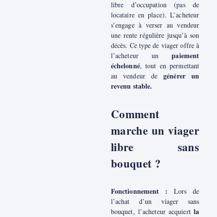
libre d’occupation (pas de
locataire en place). L’acheteur
s’engage à verser au vendeur
une rente régulière jusqu’à son
décès. Ce type de viager offre à
paiement
l’acheteur un
échelonné
, tout en permettant
générer un
au vendeur de
revenu stable.
Comment
marche un viager
libre sans
bouquet ?
Fonctionnement :
Lors de
l’achat d’un viager sans
la
bouquet, l’acheteur acquiert