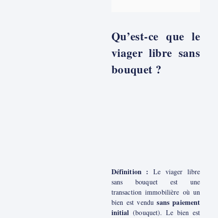
Qu’est-ce que le
viager libre sans
bouquet ?
Définition :
Le viager libre
sans bouquet est une
transaction immobilière où un
sans paiement
bien est vendu
initial
(bouquet). Le bien est