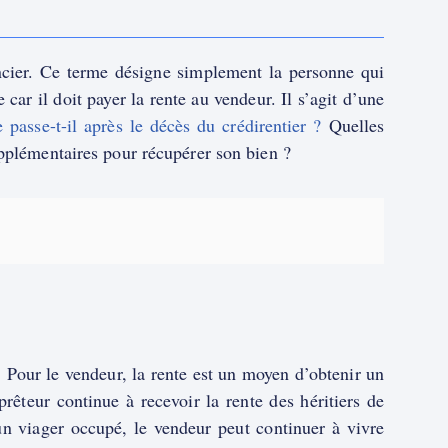
ancier. Ce terme désigne simplement la personne qui
e car il doit payer la rente au vendeur. Il s’agit d’une
 passe-t-il après le décès du crédirentier ?
Quelles
upplémentaires pour récupérer son bien ?
. Pour le vendeur, la rente est un moyen d’obtenir un
prêteur continue à recevoir la rente des héritiers de
n viager occupé, le vendeur peut continuer à vivre