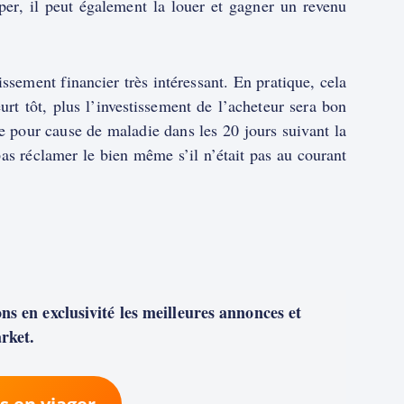
cuper, il peut également la louer et gagner un revenu
ssement financier très intéressant. En pratique, cela
t tôt, plus l’investissement de l’acheteur sera bon
de pour cause de maladie dans les 20 jours suivant la
pas réclamer le bien même s’il n’était pas au courant
s en exclusivité les meilleures annonces et
rket.