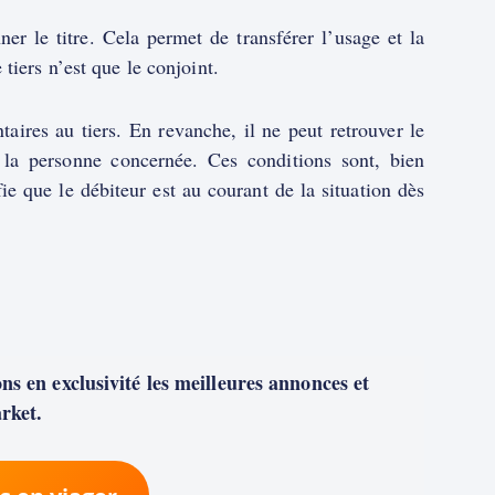
ner le titre. Cela permet de transférer l’usage et la
tiers n’est que le conjoint.
taires au tiers. En revanche, il ne peut retrouver le
e la personne concernée. Ces conditions sont, bien
ie que le débiteur est au courant de la situation dès
s en exclusivité les meilleures annonces et
rket.