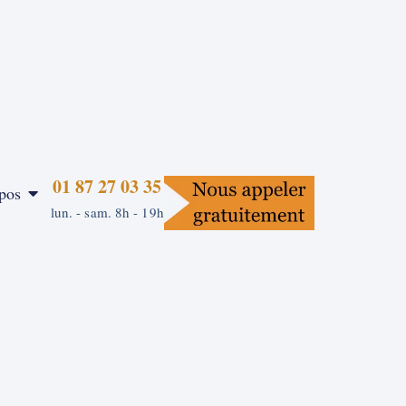
01 87 27 03 35
pos
lun. - sam. 8h - 19h