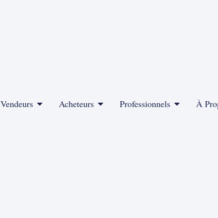
Vendeurs
Acheteurs
Professionnels
À Pro