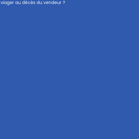
viager au décès du vendeur ?