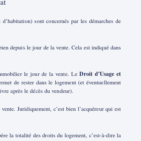
at
t d’habitation) sont concernés par les démarches de
bien depuis le jour de la vente. Cela est indiqué dans
Droit d’Usage et
mobilier le jour de la vente. Le
permet de rester dans le logement (et éventuellement
ivre après le décès du vendeur).
a vente. Juridiquement, c’est bien l’acquéreur qui est
ère la totalité des droits du logement, c’est-à-dire la