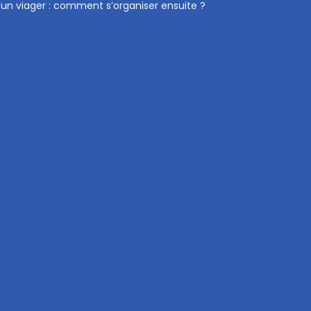
un viager : comment s’organiser ensuite ?