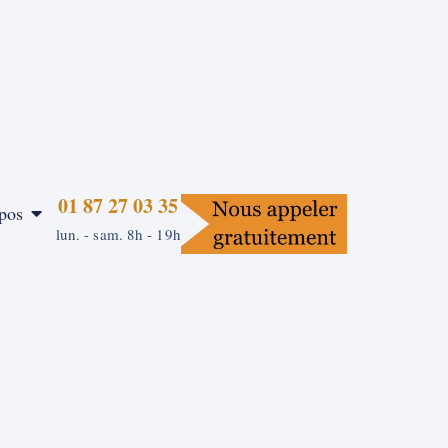
01 87 27 03 35
pos
lun. - sam. 8h - 19h