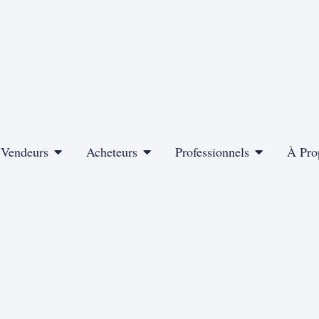
Vendeurs
Acheteurs
Professionnels
À Pro