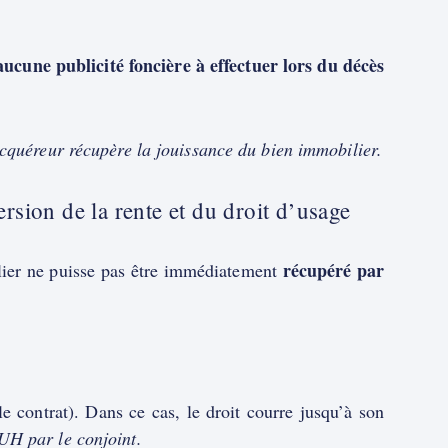
aucune publicité foncière à effectuer lors du décès
acquéreur récupère la jouissance du bien immobilier.
rsion de la rente et du droit d’usage
récupéré par
ilier ne puisse pas être immédiatement
e contrat). Dans ce cas, le droit courre jusqu’à son
UH par le conjoint.