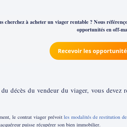
s cherchez à acheter un viager rentable ? Nous référençon
opportunités en off-ma
Recevoir les opportunité
 du décès du vendeur du viager, vous devez re
ent, le contrat viager prévoit
les modalités de restitution de
’acquéreur puisse récupérer son bien immobilier.