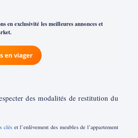
s en exclusivité les meilleures annonces et
rket.
s en viager
specter des modalités de restitution du
s clés
et l’enlèvement des meubles de l’appartement