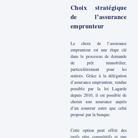
Choix stratégique
de l’assurance
emprunteur
Le choix de l’assurance
emprunteur est une étape clé
dans le processus de demande
de prêt immobilier,
particulièrement pour les
seniors. Grâce à la délégation
d’assurance emprunteur, rendue
possible par la loi Lagarde
depuis 2010, il est possible de
choisir une assurance auprès
d’un assureur autre que celui
proposé par la banque.
Cette option peut offrir des
tarifs plus compétitifs et une