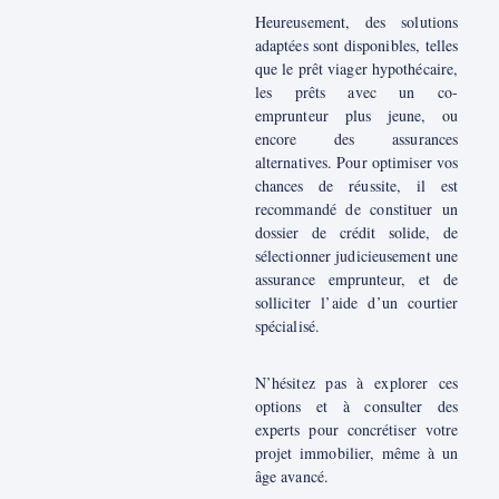
Heureusement, des solutions
adaptées sont disponibles, telles
que le prêt viager hypothécaire,
les prêts avec un co-
emprunteur plus jeune, ou
encore des assurances
alternatives. Pour optimiser vos
chances de réussite, il est
recommandé de constituer un
dossier de crédit solide, de
sélectionner judicieusement une
assurance emprunteur, et de
solliciter l’aide d’un courtier
spécialisé.
N’hésitez pas à explorer ces
options et à consulter des
experts pour concrétiser votre
projet immobilier, même à un
âge avancé.