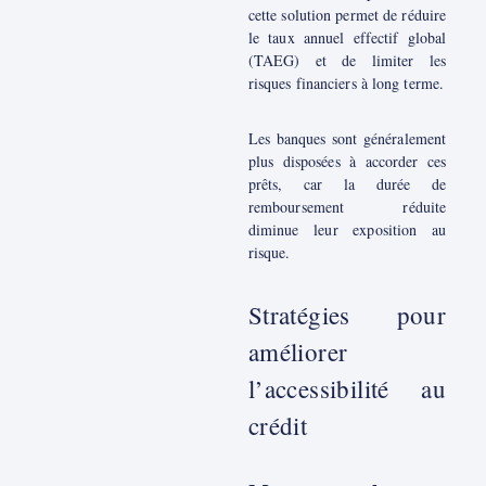
cette solution permet de réduire
le taux annuel effectif global
(TAEG) et de limiter les
risques financiers à long terme.
Les banques sont généralement
plus disposées à accorder ces
prêts, car la durée de
remboursement réduite
diminue leur exposition au
risque.
Stratégies pour
améliorer
l’accessibilité au
crédit