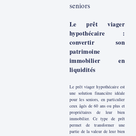
seniors
Le prêt viager
hypothécaire :
convertir son
patrimoine
immobilier en
liquidités
Le prêt viager hypothécaire est
une solution financière idéale
pour les seniors, en particulier
ceux âgés de 60 ans ou plus et
propriétaires de leur bien
immobilier. Ce type de prêt
permet de transformer une
partie de la valeur de leur bien