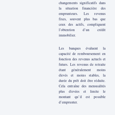
changements significatifs dans
la situation financière des
emprunteurs. Les revenus
fixes, souvent plus bas que
ceux des actifs, compliquent
l’obtention d’un crédit
immobilier.
Les banques évaluent la
capacité de remboursement en
fonction des revenus actuels et
futurs. Les revenus de retraite
étant généralement moins
élevés et moins stables, la
durée du prêt doit être réduite.
Cela entraîne des mensualités
plus élevées et limite le
montant qu’il est possible
d’emprunter.