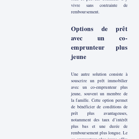
vivre sans contrainte de
remboursement.
Options de prêt
avec un co-
emprunteur plus
jeune
Une autre solution consiste à
souscrire un prêt immobilier
avec un co-emprunteur plus
jeune, souvent un membre de
la famille. Cette option permet
de bénéficier de conditions de
prêt plus avantageuses,
notamment des taux d’intérêt
plus bas et une durée de
remboursement plus longue. Le