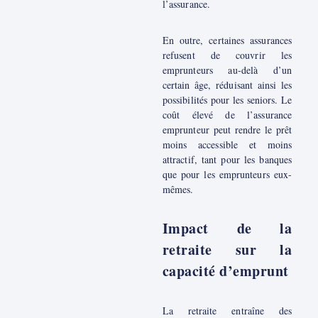
l’assurance.
En outre, certaines assurances
refusent de couvrir les
emprunteurs au-delà d’un
certain âge, réduisant ainsi les
possibilités pour les seniors. Le
coût élevé de l’assurance
emprunteur peut rendre le prêt
moins accessible et moins
attractif, tant pour les banques
que pour les emprunteurs eux-
mêmes.
Impact de la
retraite sur la
capacité d’emprunt
La retraite entraîne des