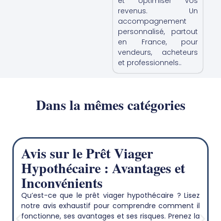
et optimiser vos
revenus. Un
accompagnement
personnalisé, partout
en France, pour
vendeurs, acheteurs
et professionnels..
Dans la mêmes catégories
Avis sur le Prêt Viager
Hypothécaire : Avantages et
Inconvénients
Qu’est-ce que le prêt viager hypothécaire ? Lisez
notre avis exhaustif pour comprendre comment il
fonctionne, ses avantages et ses risques. Prenez la