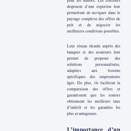
pour les seniors. Les courtiers
disposent d’une expertise leur
permettant de naviguer dans le
paysage complexe des offres de
prêt et de négocier les
meilleures conditions possibles.
Leur réseau étendu auprès des
banques et des assureurs leur
permet de proposer des
solutions personnalisées,
adaptées aux besoins
spécifiques des emprunteurs
âgés. De plus, ils facilitent la
comparaison des offres et
garantissent que les seniors
obtiennent les meilleurs taux
d’intérêt et les garanties les
plus avantageuses.
L’importance d’un