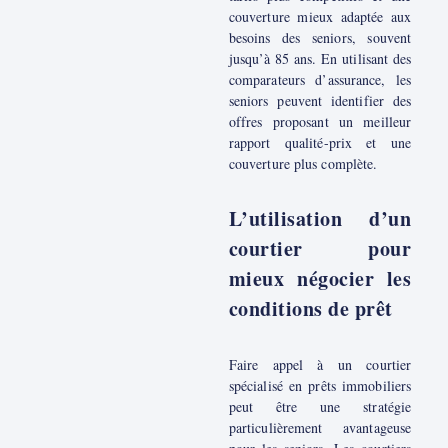
couverture mieux adaptée aux
besoins des seniors, souvent
jusqu’à 85 ans. En utilisant des
comparateurs d’assurance, les
seniors peuvent identifier des
offres proposant un meilleur
rapport qualité-prix et une
couverture plus complète.
L’utilisation d’un
courtier pour
mieux négocier les
conditions de prêt
Faire appel à un courtier
spécialisé en prêts immobiliers
peut être une stratégie
particulièrement avantageuse