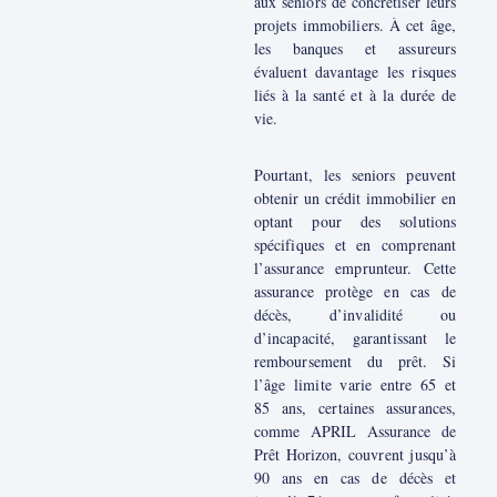
aux seniors de concrétiser leurs
projets immobiliers. À cet âge,
les banques et assureurs
évaluent davantage les risques
liés à la santé et à la durée de
vie.
Pourtant, les seniors peuvent
obtenir un crédit immobilier en
optant pour des solutions
spécifiques et en comprenant
l’assurance emprunteur. Cette
assurance protège en cas de
décès, d’invalidité ou
d’incapacité, garantissant le
remboursement du prêt. Si
l’âge limite varie entre 65 et
85 ans, certaines assurances,
comme APRIL Assurance de
Prêt Horizon, couvrent jusqu’à
90 ans en cas de décès et