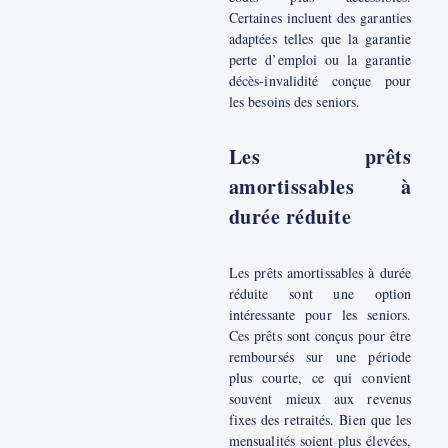
Certaines incluent des garanties
adaptées telles que la garantie
perte d’emploi ou la garantie
décès-invalidité conçue pour
les besoins des seniors.
Les prêts
amortissables à
durée réduite
Les prêts amortissables à durée
réduite sont une option
intéressante pour les seniors.
Ces prêts sont conçus pour être
remboursés sur une période
plus courte, ce qui convient
souvent mieux aux revenus
fixes des retraités. Bien que les
mensualités soient plus élevées,