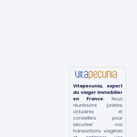
Vitapecunia, expert
du viager immobilier
en France.
Nous
réunissons juristes,
actuaires et
conseillers pour
sécuriser vos
transactions viagères