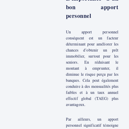
bon apport
personnel
Un apport personnel
conséquent est un facteur
déterminant pour améliorer les
chances d’obtenir un prêt
immobilier, surtout pour les
seniors. En réduisant le
montant à emprunter, il
diminue le risque perçu par les
banques. Cela peut également
conduire à des mensualités plus
faibles et à un taux annuel
effectif global (TAEG) plus
avantageux.
Par ailleurs, un apport
personnel significatif témoigne