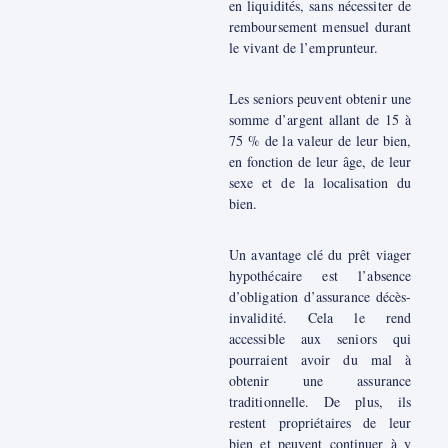
en liquidités, sans nécessiter de
remboursement mensuel durant
le vivant de l’emprunteur.
Les seniors peuvent obtenir une
somme d’argent allant de 15 à
75 % de la valeur de leur bien,
en fonction de leur âge, de leur
sexe et de la localisation du
bien.
Un avantage clé du prêt viager
hypothécaire est l’absence
d’obligation d’assurance décès-
invalidité. Cela le rend
accessible aux seniors qui
pourraient avoir du mal à
obtenir une assurance
traditionnelle. De plus, ils
restent propriétaires de leur
bien et peuvent continuer à y