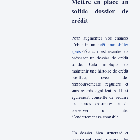
Mettre en place un
solide dossier de
crédit
Pour augmenter vos chances
d’obtenir un
prêt immobilier
après
65 ans, il est essentiel de
présenter un dossier de crédit
solide. Cela implique de
maintenir une histoire de crédit
positive, avec des
remboursements réguliers et
sans retards significatifs. Il est
également conseillé de réduire
les dettes existantes et de
conserver un ratio
d’endettement raisonnable.
Un dossier bien structuré et
transparent peut rassurer les