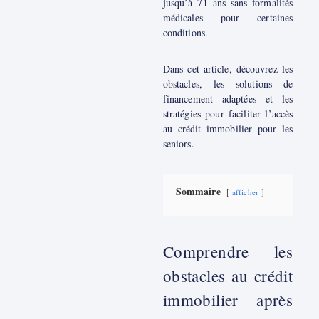
jusqu’à 71 ans sans formalités
médicales pour certaines
conditions.
Dans cet article, découvrez les
obstacles, les solutions de
financement adaptées et les
stratégies pour faciliter l’accès
au crédit immobilier pour les
seniors.
Sommaire
afficher
Comprendre les
obstacles au crédit
immobilier après