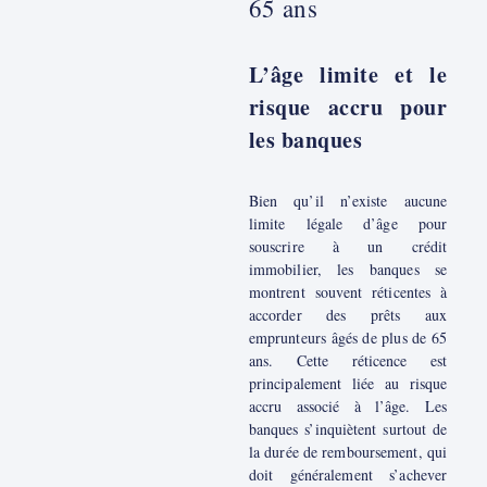
65 ans
L’âge limite et le
risque accru pour
les banques
Bien qu’il n’existe aucune
limite légale d’âge pour
souscrire à un crédit
immobilier, les banques se
montrent souvent réticentes à
accorder des prêts aux
emprunteurs âgés de plus de 65
ans. Cette réticence est
principalement liée au risque
accru associé à l’âge. Les
banques s’inquiètent surtout de
la durée de remboursement, qui
doit généralement s’achever