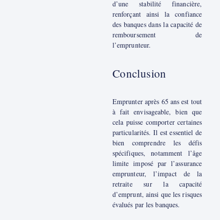
d’une stabilité financière,
renforçant ainsi la confiance
des banques dans la capacité de
remboursement de
l’emprunteur.
Conclusion
Emprunter après 65 ans est tout
à fait envisageable, bien que
cela puisse comporter certaines
particularités. Il est essentiel de
bien comprendre les défis
spécifiques, notamment l’âge
limite imposé par l’assurance
emprunteur, l’impact de la
retraite sur la capacité
d’emprunt, ainsi que les risques
évalués par les banques.