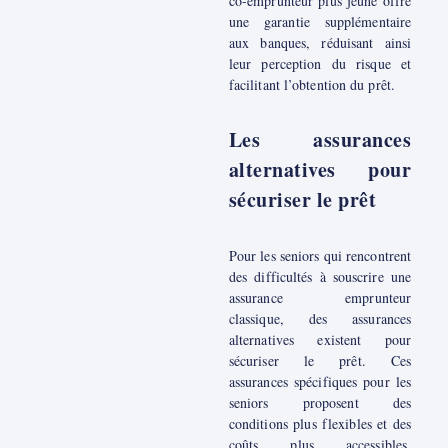
co-emprunteur plus jeune offre
une garantie supplémentaire
aux banques, réduisant ainsi
leur perception du risque et
facilitant l’obtention du prêt.
Les assurances
alternatives pour
sécuriser le prêt
Pour les seniors qui rencontrent
des difficultés à souscrire une
assurance emprunteur
classique, des assurances
alternatives existent pour
sécuriser le prêt. Ces
assurances spécifiques pour les
seniors proposent des
conditions plus flexibles et des
coûts plus accessibles.