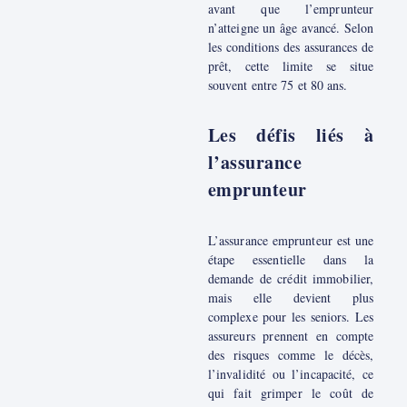
avant que l’emprunteur
n’atteigne un âge avancé. Selon
les conditions des assurances de
prêt, cette limite se situe
souvent entre 75 et 80 ans.
Les défis liés à
l’assurance
emprunteur
L’assurance emprunteur est une
étape essentielle dans la
demande de crédit immobilier,
mais elle devient plus
complexe pour les seniors. Les
assureurs prennent en compte
des risques comme le décès,
l’invalidité ou l’incapacité, ce
qui fait grimper le coût de