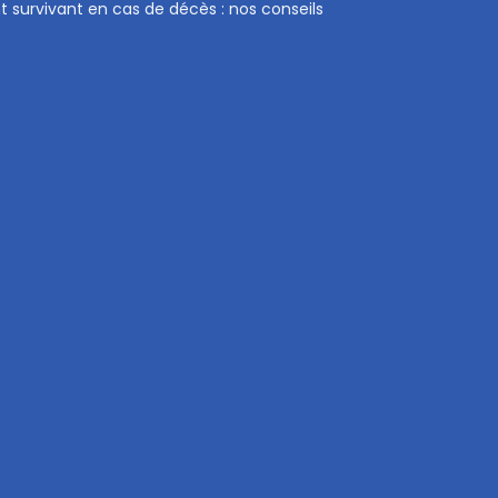
t survivant en cas de décès : nos conseils