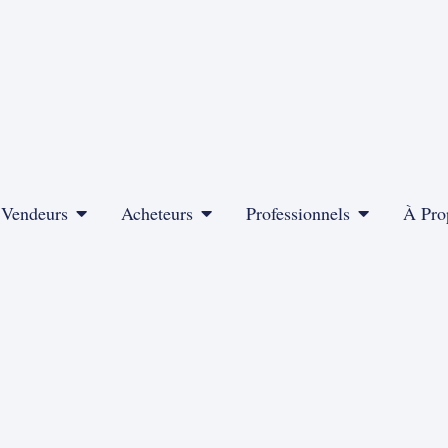
Vendeurs
Acheteurs
Professionnels
À Pro