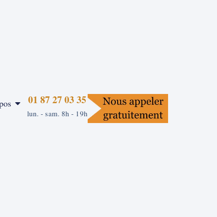
01 87 27 03 35
pos
lun. - sam. 8h - 19h