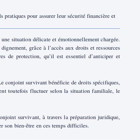
 pratiques pour assurer leur sécurité financière et
 une situation délicate et émotionnellement chargée.
e dignement, grâce à l’accès aux droits et ressources
s de protection, qu’il est essentiel d’anticiper et
e conjoint survivant bénéficie de droits spécifiques,
 toutefois fluctuer selon la situation familiale, le
onjoint survivant, à travers la préparation juridique,
r son bien-être en ces temps difficiles.