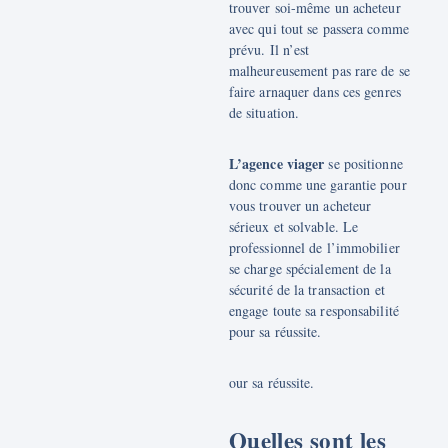
trouver soi-même un acheteur
avec qui tout se passera comme
prévu. Il n’est
malheureusement pas rare de se
faire arnaquer dans ces genres
de situation.
L’agence viager
se positionne
donc comme une garantie pour
vous trouver un acheteur
sérieux et solvable. Le
professionnel de l’immobilier
se charge spécialement de la
sécurité de la transaction et
engage toute sa responsabilité
pour sa réussite.
our sa réussite.
Quelles sont les