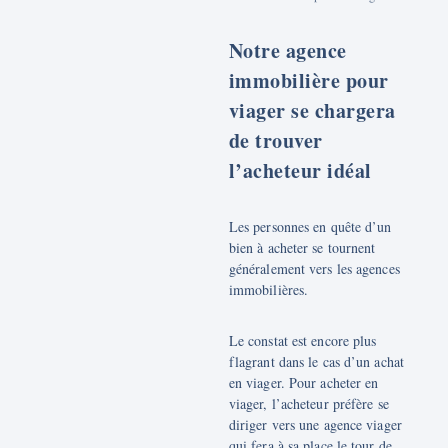
Notre agence
immobilière pour
viager se chargera
de trouver
l’acheteur idéal
Les personnes en quête d’un
bien à acheter se tournent
généralement vers les agences
immobilières.
Le constat est encore plus
flagrant dans le cas d’un achat
en viager. Pour acheter en
viager, l’acheteur préfère se
diriger vers une agence viager
qui fera à sa place le tour de