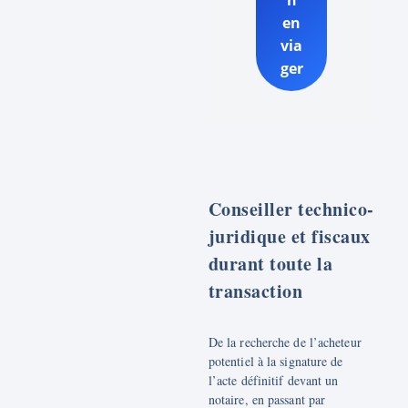
en
via
ger
Conseiller technico-
juridique et fiscaux
durant toute la
transaction
De la recherche de l’acheteur
potentiel à la signature de
l’acte définitif devant un
notaire, en passant par