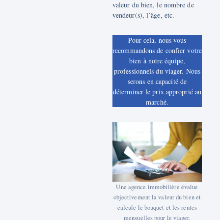
valeur du bien, le nombre de
vendeur(s), l’âge, etc.
Pour cela, nous vous
recommandons de confier votre
bien à notre équipe,
professionnels du viager. Nous
serons en capacité de
déterminer le prix approprié au
marché.
Une agence immobilière évalue
objectivement la valeur du bien et
calcule le bouquet et les rentes
mensuelles pour le viager.