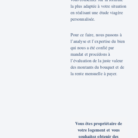
la plus adaptée à votre situation
en réalisant une étude viagère
personnalisée.
Pour ce faire, nous passons à
l’analyse et l’expertise du bien
qui nous a été confié par
mandat et procédons à
l’évaluation de la juste valeur
des montants du bouquet et de
la rente mensuelle à payer.
Vous êtes propriétaire de
votre logement et vous
souhaitez obtenir des