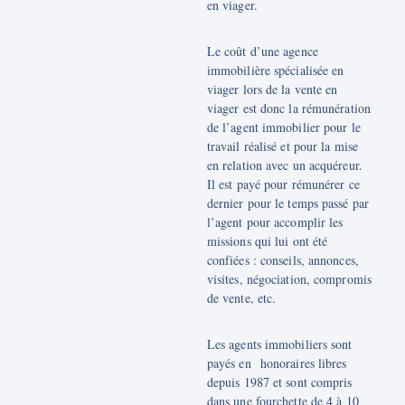
en viager.
Le coût d’une agence
immobilière spécialisée en
viager lors de la vente en
viager est donc la rémunération
de l’agent immobilier pour le
travail réalisé et pour la mise
en relation avec un acquéreur.
Il est payé pour rémunérer ce
dernier pour le temps passé par
l’agent pour accomplir les
missions qui lui ont été
confiées : conseils, annonces,
visites, négociation, compromis
de vente, etc.
Les agents immobiliers sont
payés en honoraires libres
depuis 1987 et sont compris
dans une fourchette de 4 à 10