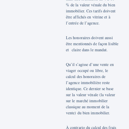
% de la valeur vénale du bien
immobilier. Ces tarifs doivent
être affichés en vitrine et à
l’entrée de l’agence.
Les honoraires doivent aussi
être mentionnés de façon lisible
et claire dans le mandat.
Qu’il s’agisse d’une vente en
viager occupé ou libre, le
calcul des honoraires de
l’agence immobilière reste
identique. Ce dernier se base
sur la valeur vénale (la valeur
sur le marché immobilier
classique au moment de la
vente) du bien immobilier.
À contrario du calcul des frais