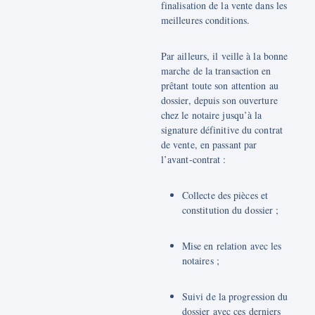
finalisation de la vente dans les
meilleures conditions.
Par ailleurs, il veille à la bonne
marche de la transaction en
prêtant toute son attention au
dossier, depuis son ouverture
chez le notaire jusqu’à la
signature définitive du contrat
de vente, en passant par
l’avant-contrat :
Collecte des pièces et
constitution du dossier ;
Mise en relation avec les
notaires ;
Suivi de la progression du
dossier avec ces derniers