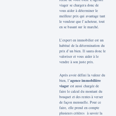
viager se chargera donc de
vous aider à déterminer le
meilleur prix qui avantage tant
le vendeur que l’acheteur, tout
en se basant sur le marché.
L’expert en immobilier est un
habitué de la détermination du
prix d’un bien. Il saura donc le
valoriser et vous aider à le
vendre à son juste prix.
Après avoir défini la valeur du
agence immobilière
bien, l’
viager
est aussi chargée de
faire le calcul du montant du
bouquet et des rentes à verser
de façon mensuelle. Pour ce
faire, elle prend en compte
plusieurs critères à savoir la