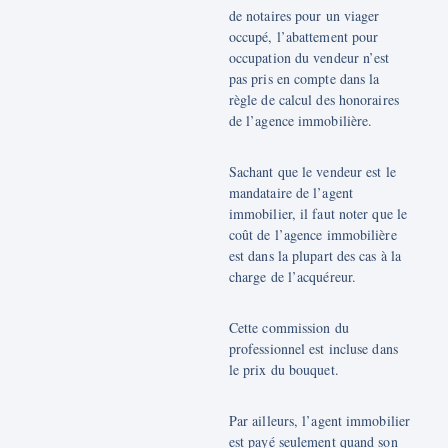
de notaires pour un viager
occupé, l’abattement pour
occupation du vendeur n’est
pas pris en compte dans la
règle de calcul des honoraires
de l’agence immobilière.
Sachant que le vendeur est le
mandataire de l’agent
immobilier, il faut noter que le
coût de l’agence immobilière
est dans la plupart des cas à la
charge de l’acquéreur.
Cette commission du
professionnel est incluse dans
le prix du bouquet.
Par ailleurs, l’agent immobilier
est payé seulement quand son