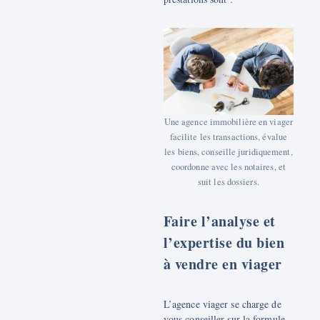
Une agence immobilière en viager
facilite les transactions, évalue
les biens, conseille juridiquement,
coordonne avec les notaires, et
suit les dossiers.
Faire l’analyse et
l’expertise du bien
à vendre en viager
L’agence viager se charge de
vous conseiller sur la formule