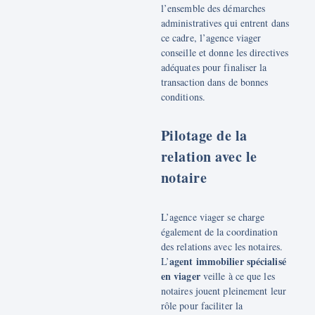
l’ensemble des démarches
administratives qui entrent dans
ce cadre, l’agence viager
conseille et donne les directives
adéquates pour finaliser la
transaction dans de bonnes
conditions.
Pilotage de la
relation avec le
notaire
L’agence viager se charge
également de la coordination
des relations avec les notaires.
agent immobilier spécialisé
L’
en viager
veille à ce que les
notaires jouent pleinement leur
rôle pour faciliter la