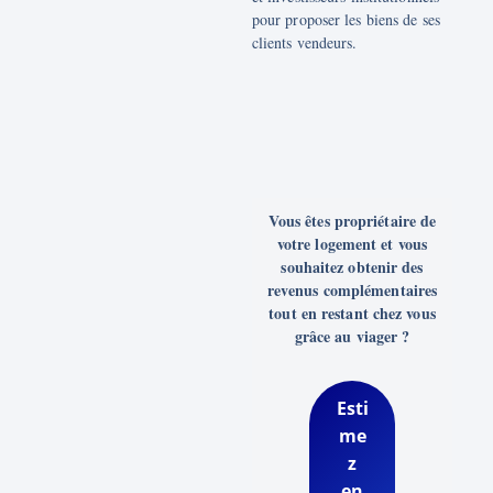
pour proposer les biens de ses
clients vendeurs.
Vous êtes propriétaire de
votre logement et vous
souhaitez obtenir des
revenus complémentaires
tout en restant chez vous
grâce au viager ?
Esti
me
z
en