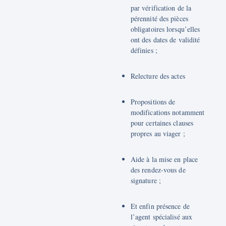
par vérification de la
pérennité des pièces
obligatoires lorsqu’elles
ont des dates de validité
définies ;
Relecture des actes
Propositions de
modifications notamment
pour certaines clauses
propres au viager ;
Aide à la mise en place
des rendez-vous de
signature ;
Et enfin présence de
l’agent spécialisé aux