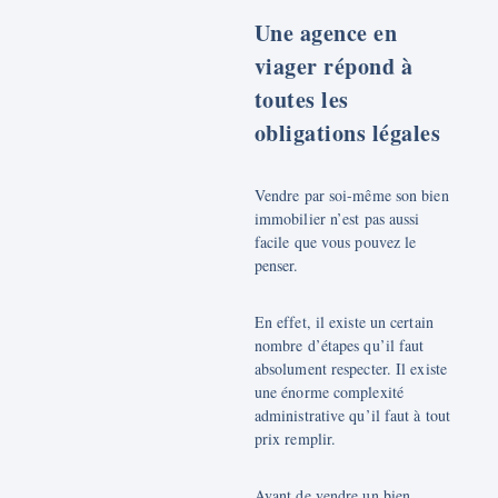
Une agence en
viager répond à
toutes les
obligations légales
Vendre par soi-même son bien
immobilier n’est pas aussi
facile que vous pouvez le
penser.
En effet, il existe un certain
nombre d’étapes qu’il faut
absolument respecter. Il existe
une énorme complexité
administrative qu’il faut à tout
prix remplir.
Avant de vendre un bien