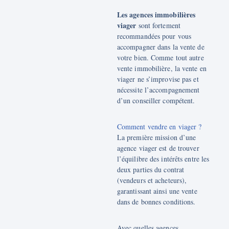
Les agences immobilières
viager
sont fortement
recommandées pour vous
accompagner dans la vente de
votre bien. Comme tout autre
vente immobilière, la vente en
viager ne s’improvise pas et
nécessite l’accompagnement
d’un conseiller compétent.
Comment vendre en viager ?
La première mission d’une
agence viager est de trouver
l’équilibre des intérêts entre les
deux parties du contrat
(vendeurs et acheteurs),
garantissant ainsi une vente
dans de bonnes conditions.
Avec quelles agences