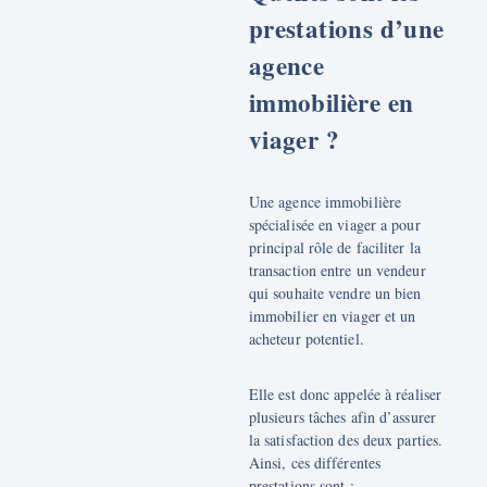
prestations d’une
agence
immobilière en
viager ?
Une agence immobilière
spécialisée en viager a pour
principal rôle de faciliter la
transaction entre un vendeur
qui souhaite vendre un bien
immobilier en viager et un
acheteur potentiel.
Elle est donc appelée à réaliser
plusieurs tâches afin d’assurer
la satisfaction des deux parties.
Ainsi, ces différentes
prestations sont :