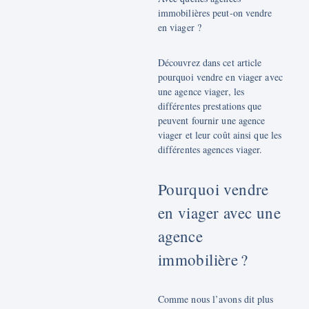
immobilières peut-on vendre
en viager ?
Découvrez dans cet article
pourquoi vendre en viager avec
une agence viager, les
différentes prestations que
peuvent fournir une agence
viager et leur coût ainsi que les
différentes agences viager.
Pourquoi vendre
en viager avec une
agence
immobilière ?
Comme nous l’avons dit plus