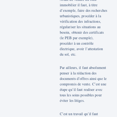
immobilier il faut, à titre
d’exemple, faire des recherches
urbanistiques, procéder à la
vérification des infractions,
régulariser les situations au
besoin, obtenir des certificats
(le PEB par exemple),
procéder à un contrôle
électrique, avoir l’attestation
du sol, etc.
Par ailleurs, il faut absolument
penser à la rédaction des
documents d’offres ainsi que le
compromis de vente. C’est une
étape qu’il faut realiser avec
tous les soins possibles pour
éviter les litiges.
C’est un travail qu’il faut