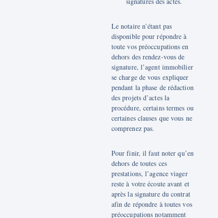
signatures des actes.
Le notaire n’étant pas
disponible pour répondre à
toute vos préoccupations en
dehors des rendez-vous de
signature, l’agent immobilier
se charge de vous expliquer
pendant la phase de rédaction
des projets d’actes la
procédure, certains termes ou
certaines clauses que vous ne
comprenez pas.
Pour finir, il faut noter qu’en
dehors de toutes ces
prestations, l’agence viager
reste à votre écoute avant et
après la signature du contrat
afin de répondre à toutes vos
préoccupations notamment