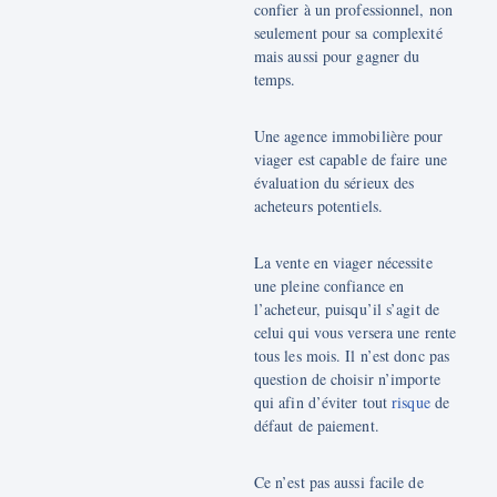
confier à un professionnel, non
seulement pour sa complexité
mais aussi pour gagner du
temps.
Une agence immobilière pour
viager est capable de faire une
évaluation du sérieux des
acheteurs potentiels.
La vente en viager nécessite
une pleine confiance en
l’acheteur, puisqu’il s’agit de
celui qui vous versera une rente
tous les mois. Il n’est donc pas
question de choisir n’importe
qui afin d’éviter tout
risque
de
défaut de paiement.
Ce n’est pas aussi facile de