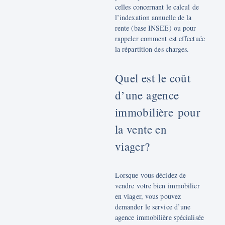
celles concernant le calcul de
l’indexation annuelle de la
rente (base INSEE) ou pour
rappeler comment est effectuée
la répartition des charges.
Quel est le coût
d’une agence
immobilière pour
la vente en
viager?
Lorsque vous décidez de
vendre votre bien immobilier
en viager, vous pouvez
demander le service d’une
agence immobilière spécialisée