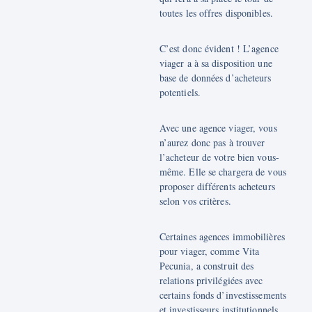
toutes les offres disponibles.
C’est donc évident ! L’agence
viager a à sa disposition une
base de données d’acheteurs
potentiels.
Avec une agence viager, vous
n’aurez donc pas à trouver
l’acheteur de votre bien vous-
même. Elle se chargera de vous
proposer différents acheteurs
selon vos critères.
Certaines agences immobilières
pour viager, comme Vita
Pecunia, a construit des
relations privilégiées avec
certains fonds d’investissements
et investisseurs institutionnels