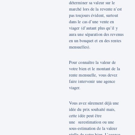
déterminer sa valeur sur le
marché lors de la revente n’est
pas toujours évident, surtout
dans le cas d’une vente en
viager (d’autant plus qu’il y
aura une séparation des revenus
en un bouquet et en des rentes
mensuelles).
Pour connaître la valeur de
votre bien et le montant de la
rente mensuelle, vous devez
faire intervenir une agence
viager.
Vous avez sûrement déjà une
idée du prix souhaité mais,
cette idée peut être
une surestimation ou une
sous-estimation de la valeur
réelle de votre bien. L’agence