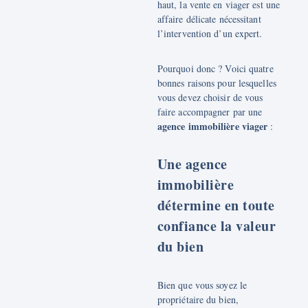
haut, la vente en viager est une
affaire délicate nécessitant
l’intervention d’un expert.
Pourquoi donc ? Voici quatre
bonnes raisons pour lesquelles
vous devez choisir de vous
faire accompagner par une
agence immobilière viager
:
Une agence
immobilière
détermine en toute
confiance la valeur
du bien
Bien que vous soyez le
propriétaire du bien,